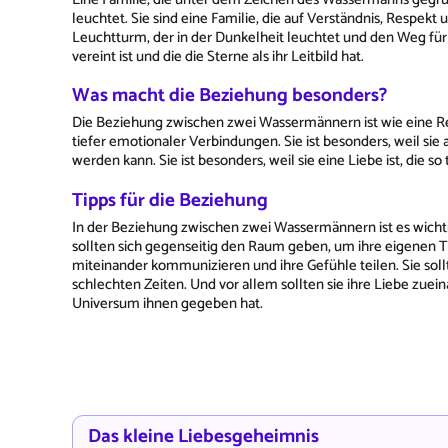
leuchtet. Sie sind eine Familie, die auf Verständnis, Respekt
Leuchtturm, der in der Dunkelheit leuchtet und den Weg für i
vereint ist und die die Sterne als ihr Leitbild hat.
Was macht die Beziehung besonders?
Die Beziehung zwischen zwei Wassermännern ist wie eine Re
tiefer emotionaler Verbindungen. Sie ist besonders, weil sie 
werden kann. Sie ist besonders, weil sie eine Liebe ist, die s
Tipps für die Beziehung
In der Beziehung zwischen zwei Wassermännern ist es wichtig
sollten sich gegenseitig den Raum geben, um ihre eigenen 
miteinander kommunizieren und ihre Gefühle teilen. Sie sollt
schlechten Zeiten. Und vor allem sollten sie ihre Liebe zuei
Universum ihnen gegeben hat.
Das kleine Liebesgeheimnis