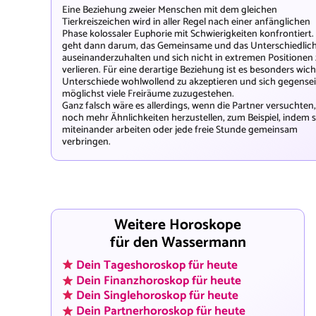
Eine Beziehung zweier Menschen mit dem gleichen
Tierkreiszeichen wird in aller Regel nach einer anfänglichen
Phase kolossaler Euphorie mit Schwierigkeiten konfrontiert.
geht dann darum, das Gemeinsame und das Unterschiedlic
auseinanderzuhalten und sich nicht in extremen Positionen
verlieren. Für eine derartige Beziehung ist es besonders wich
Unterschiede wohlwollend zu akzeptieren und sich gegensei
möglichst viele Freiräume zuzugestehen.
Ganz falsch wäre es allerdings, wenn die Partner versuchten,
noch mehr Ähnlichkeiten herzustellen, zum Beispiel, indem s
miteinander arbeiten oder jede freie Stunde gemeinsam
verbringen.
Weitere Horoskope
für den Wassermann
Dein Tageshoroskop für heute
Dein Finanzhoroskop für heute
Dein Singlehoroskop für heute
Dein Partnerhoroskop für heute