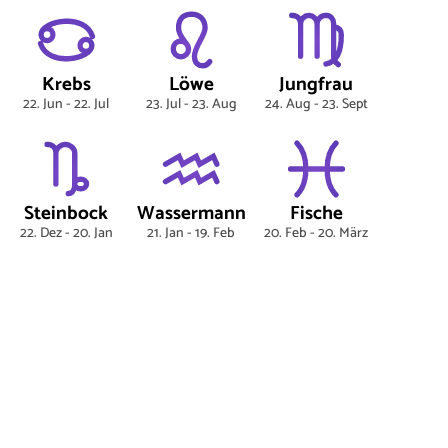
Krebs
Löwe
Jungfrau
22. Jun - 22. Jul
23. Jul - 23. Aug
24. Aug - 23. Sept
Steinbock
Wassermann
Fische
22. Dez - 20. Jan
21. Jan - 19. Feb
20. Feb - 20. März