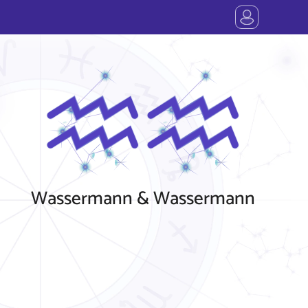
Wassermann & Wassermann