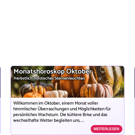
Monatshoroskop Oktober
Herbstlich mystisches Sternenleuchten
Willkommen im Oktober, einem Monat voller
himmlischer Überraschungen und Möglichkeiten für
persönliches Wachstum. Die kühlere Brise und das
wechselhafte Wetter begleiten uns, ...
WEITERLESEN