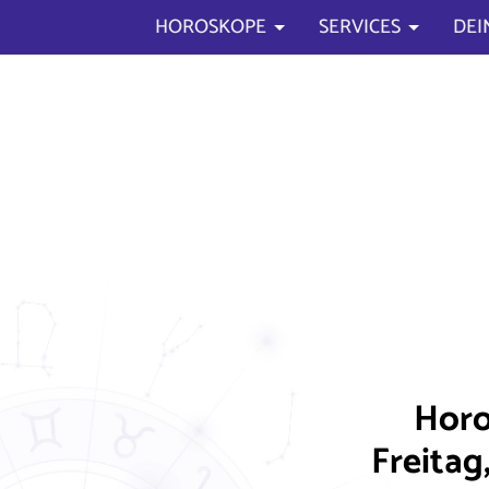
HOROSKOPE
SERVICES
DEI
Horo
Freitag