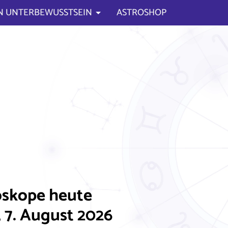
N UNTERBEWUSSTSEIN
ASTROSHOP
skope heute
, 7. August 2026