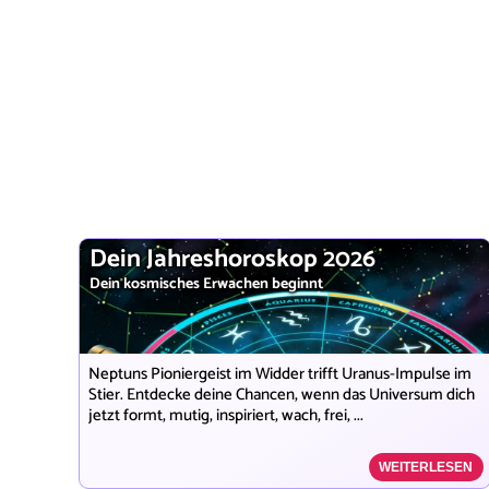
Dein Jahreshoroskop 2026
Dein kosmisches Erwachen beginnt
Neptuns Pioniergeist im Widder trifft Uranus-Impulse im
Stier. Entdecke deine Chancen, wenn das Universum dich
jetzt formt, mutig, inspiriert, wach, frei, ...
WEITERLESEN