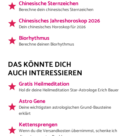
Chinesische Sternzeichen
Berechne dein chinesisches Sternzeichen
Chinesisches Jahreshoroskop 2026
Dein chinesisches Horoskop für 2026
Biorhythmus
Berechne deinen Biorhythmus
DAS KÖNNTE DICH
AUCH INTERESSIEREN
Gratis Heilmeditation
Hol dir deine Heilmeditation Star-Astrologe Erich Bauer
Astro Gene
Deine wichtigsten astrologischen Grund-Bausteine
erklärt
Kettensprengen
Wenn du die Versandkosten übernimmst, schenke ich