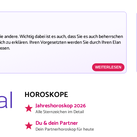
e andere. Wichtig dabei ist es auch, dass Sie es auch beherrschen
lich zu erklären. Ihren Vorgesetzten werden Sie durch Ihren Elan
assen.
WEITERLESEN
HOROSKOPE
Jahreshoroskop 2026
Alle Sternzeichen im Detail
Du & dein Partner
Dein Partnerhoroskop für heute