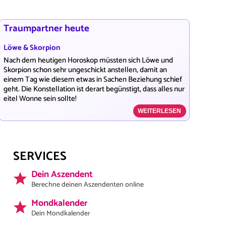
Traumpartner heute
Löwe & Skorpion
Nach dem heutigen Horoskop müssten sich Löwe und
Skorpion schon sehr ungeschickt anstellen, damit an
einem Tag wie diesem etwas in Sachen Beziehung schief
geht. Die Konstellation ist derart begünstigt, dass alles nur
eitel Wonne sein sollte!
WEITERLESEN
SERVICES
Dein Aszendent
Berechne deinen Aszendenten online
Mondkalender
Dein Mondkalender