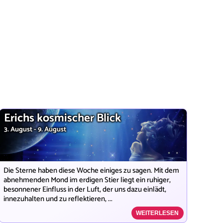
Erichs kosmischer Blick
3. August - 9. August
Die Sterne haben diese Woche einiges zu sagen. Mit dem
abnehmenden Mond im erdigen Stier liegt ein ruhiger,
besonnener Einfluss in der Luft, der uns dazu einlädt,
innezuhalten und zu reflektieren, ...
WEITERLESEN