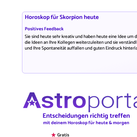
Horoskop für Skorpion heute
Positives Feedback
Sie sind heute sehr kreativ und haben heute eine Idee um di
die Ideen an Ihre Kollegen weiterzuleiten und sie verständ
und Ihre Spontaneität auffallen und guten Eindruck hinterl
Entscheidungen richtig treffen
mit deinem Horoskop für heute & morgen
Gratis