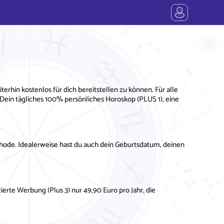
erhin kostenlos für dich bereitstellen zu können. Für alle
 Dein tägliches 100% persönliches Horoskop (PLUS 1), eine
ode. Idealerweise hast du auch dein Geburtsdatum, deinen
ierte Werbung (Plus 3) nur 49,90 Euro pro Jahr, die