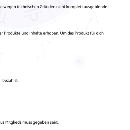
ung wegen technischen Gründen nicht komplett ausgeblendet
er Produkte und Inhalte erhoben. Um das Produkt für dich
. bezahlst.
lus Mitglieds muss gegeben sein).