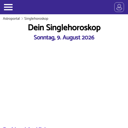
Astroportal
Singlehoroskop
Dein Singlehoroskop
Sonntag, 9. August 2026