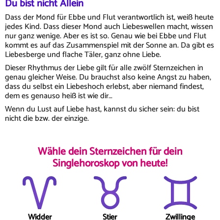
Du bist nicht Allein
Dass der Mond für Ebbe und Flut verantwortlich ist, weiß heute
jedes Kind. Dass dieser Mond auch Liebeswellen macht, wissen
nur ganz wenige. Aber es ist so. Genau wie bei Ebbe und Flut
kommt es auf das Zusammenspiel mit der Sonne an. Da gibt es
Liebesberge und flache Täler, ganz ohne Liebe.
Dieser Rhythmus der Liebe gilt für alle zwölf Sternzeichen in
genau gleicher Weise. Du brauchst also keine Angst zu haben,
dass du selbst ein Liebeshoch erlebst, aber niemand findest,
dem es genauso heiß ist wie dir…
Wenn du Lust auf Liebe hast, kannst du sicher sein: du bist
nicht die bzw. der einzige.
Wähle dein Sternzeichen für dein
Singlehoroskop von heute!
Widder
Stier
Zwillinge