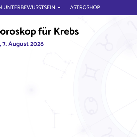
N UNTERBEWUSSTSEIN
ASTROSHOP
horoskop für Krebs
, 7. August 2026