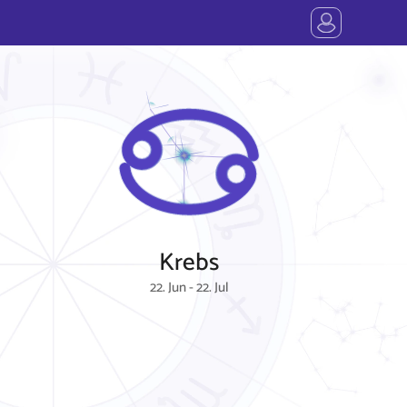
Krebs
22. Jun - 22. Jul