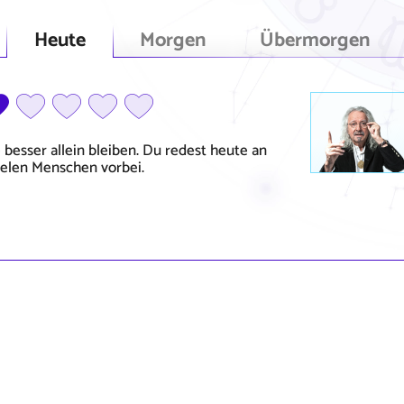
Heute
Morgen
Übermorgen
 besser allein bleiben. Du redest heute an
ielen Menschen vorbei.