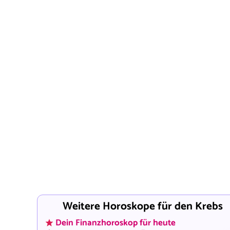
Weitere Horoskope für den Krebs
Dein Finanzhoroskop für heute