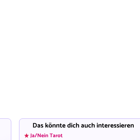
Das könnte dich auch interessieren
Ja/Nein Tarot