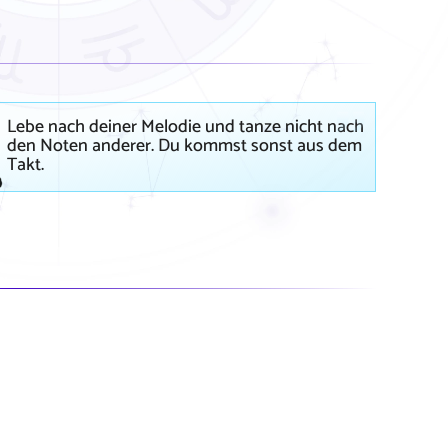
Lebe nach deiner Melodie und tanze nicht nach
den Noten anderer. Du kommst sonst aus dem
Takt.