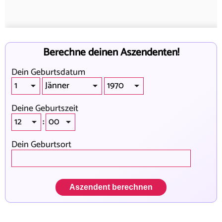
Berechne deinen Aszendenten!
Dein Geburtsdatum
Deine Geburtszeit
:
Dein Geburtsort
Aszendent berechnen