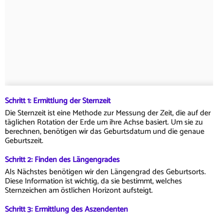
Schritt 1: Ermittlung der Sternzeit
Die Sternzeit ist eine Methode zur Messung der Zeit, die auf der
täglichen Rotation der Erde um ihre Achse basiert. Um sie zu
berechnen, benötigen wir das Geburtsdatum und die genaue
Geburtszeit.
Schritt 2: Finden des Längengrades
Als Nächstes benötigen wir den Längengrad des Geburtsorts.
Diese Information ist wichtig, da sie bestimmt, welches
Sternzeichen am östlichen Horizont aufsteigt.
Schritt 3: Ermittlung des Aszendenten