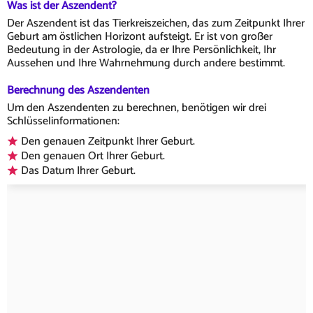
Was ist der Aszendent?
Der Aszendent ist das Tierkreiszeichen, das zum Zeitpunkt Ihrer
Geburt am östlichen Horizont aufsteigt. Er ist von großer
Bedeutung in der Astrologie, da er Ihre Persönlichkeit, Ihr
Aussehen und Ihre Wahrnehmung durch andere bestimmt.
Berechnung des Aszendenten
Um den Aszendenten zu berechnen, benötigen wir drei
Schlüsselinformationen:
Den genauen Zeitpunkt Ihrer Geburt.
Den genauen Ort Ihrer Geburt.
Das Datum Ihrer Geburt.