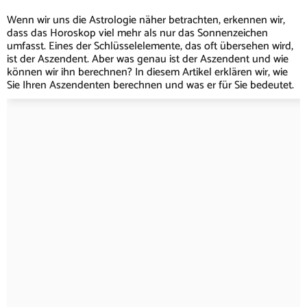
Wenn wir uns die Astrologie näher betrachten, erkennen wir,
dass das Horoskop viel mehr als nur das Sonnenzeichen
umfasst. Eines der Schlüsselelemente, das oft übersehen wird,
ist der Aszendent. Aber was genau ist der Aszendent und wie
können wir ihn berechnen? In diesem Artikel erklären wir, wie
Sie Ihren Aszendenten berechnen und was er für Sie bedeutet.