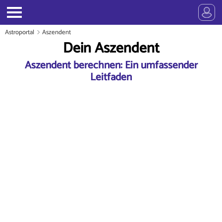
Astroportal
Aszendent
Dein Aszendent
Aszendent berechnen: Ein umfassender
Leitfaden