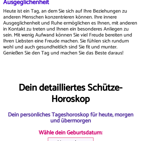
Ausgeglichenheit
Heute ist ein Tag, an dem Sie sich auf Ihre Beziehungen zu
anderen Menschen konzentrieren können. Ihre innere
Ausgeglichenheit und Ruhe ermöglichen es Ihnen, mit anderen
in Kontakt zu treten und Ihnen ein besonderes Anliegen zu
sein. Mit wenig Aufwand können Sie viel Freude bereiten und
Ihren Liebsten eine Freude machen. Sie fühlen sich rundum
wohl und auch gesundheitlich sind Sie fit und munter.
Genießen Sie den Tag und machen Sie das Beste daraus!
Dein detailliertes Schütze-
Horoskop
Dein persönliches Tageshoroskop für heute, morgen
und übermorgen
Wähle dein Geburtsdatum: