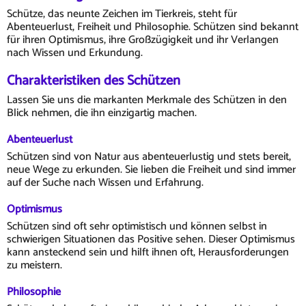
Schütze, das neunte Zeichen im Tierkreis, steht für
Abenteuerlust, Freiheit und Philosophie. Schützen sind bekannt
für ihren Optimismus, ihre Großzügigkeit und ihr Verlangen
nach Wissen und Erkundung.
Charakteristiken des Schützen
Lassen Sie uns die markanten Merkmale des Schützen in den
Blick nehmen, die ihn einzigartig machen.
Abenteuerlust
Schützen sind von Natur aus abenteuerlustig und stets bereit,
neue Wege zu erkunden. Sie lieben die Freiheit und sind immer
auf der Suche nach Wissen und Erfahrung.
Optimismus
Schützen sind oft sehr optimistisch und können selbst in
schwierigen Situationen das Positive sehen. Dieser Optimismus
kann ansteckend sein und hilft ihnen oft, Herausforderungen
zu meistern.
Philosophie