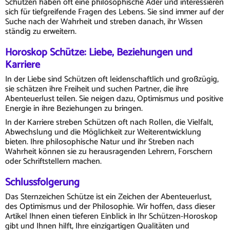
Schützen haben oft eine philosophische Ader und interessieren
sich für tiefgreifende Fragen des Lebens. Sie sind immer auf der
Suche nach der Wahrheit und streben danach, ihr Wissen
ständig zu erweitern.
Horoskop Schütze: Liebe, Beziehungen und
Karriere
In der Liebe sind Schützen oft leidenschaftlich und großzügig,
sie schätzen ihre Freiheit und suchen Partner, die ihre
Abenteuerlust teilen. Sie neigen dazu, Optimismus und positive
Energie in ihre Beziehungen zu bringen.
In der Karriere streben Schützen oft nach Rollen, die Vielfalt,
Abwechslung und die Möglichkeit zur Weiterentwicklung
bieten. Ihre philosophische Natur und ihr Streben nach
Wahrheit können sie zu herausragenden Lehrern, Forschern
oder Schriftstellern machen.
Schlussfolgerung
Das Sternzeichen Schütze ist ein Zeichen der Abenteuerlust,
des Optimismus und der Philosophie. Wir hoffen, dass dieser
Artikel Ihnen einen tieferen Einblick in Ihr Schützen-Horoskop
gibt und Ihnen hilft, Ihre einzigartigen Qualitäten und