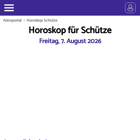
Astroportal
Horoskop Schütze
Horoskop für Schütze
Freitag, 7. August 2026