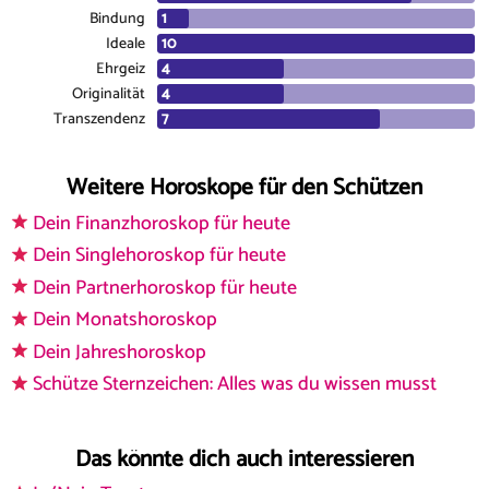
Bindung
Ideale
Ehrgeiz
Originalität
Transzendenz
Weitere Horoskope für den Schützen
Dein Finanzhoroskop für heute
Dein Singlehoroskop für heute
Dein Partnerhoroskop für heute
Dein Monatshoroskop
Dein Jahreshoroskop
Schütze Sternzeichen: Alles was du wissen musst
Das könnte dich auch interessieren