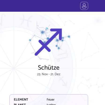
Schütze
23. Nov - 21. Dez
ELEMENT
Feuer