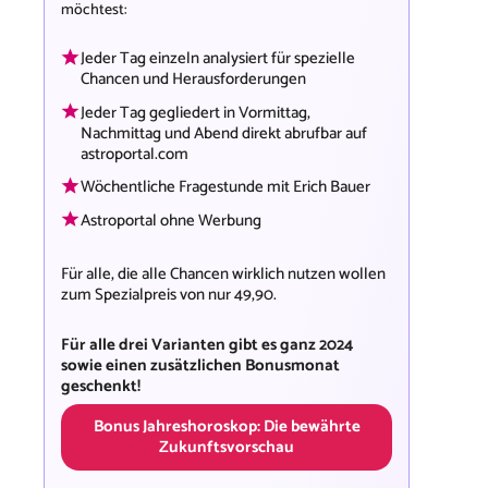
möchtest:
Jeder Tag einzeln analysiert für spezielle
Chancen und Herausforderungen
Jeder Tag gegliedert in Vormittag,
Nachmittag und Abend direkt abrufbar auf
astroportal.com
Wöchentliche Fragestunde mit Erich Bauer
Astroportal ohne Werbung
Für alle, die alle Chancen wirklich nutzen wollen
zum Spezialpreis von nur 49,90.
Für alle drei Varianten gibt es ganz 2024
sowie einen zusätzlichen Bonusmonat
geschenkt!
Bonus Jahreshoroskop: Die bewährte
Zukunftsvorschau