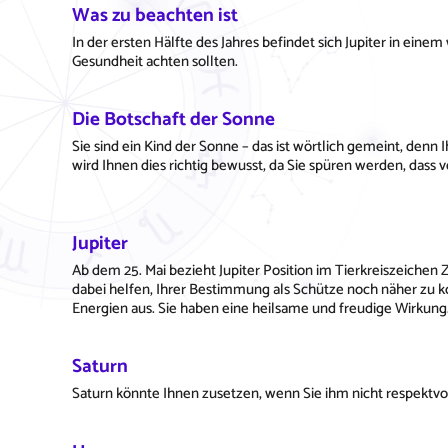
Was zu beachten ist
In der ersten Hälfte des Jahres befindet sich Jupiter in eine
Gesundheit achten sollten.
Die Botschaft der Sonne
Sie sind ein Kind der Sonne – das ist wörtlich gemeint, den
wird Ihnen dies richtig bewusst, da Sie spüren werden, dass v
Jupiter
Ab dem 25. Mai bezieht Jupiter Position im Tierkreiszeichen
dabei helfen, Ihrer Bestimmung als Schütze noch näher zu
Energien aus. Sie haben eine heilsame und freudige Wirkung
Saturn
Saturn könnte Ihnen zusetzen, wenn Sie ihm nicht respektvo