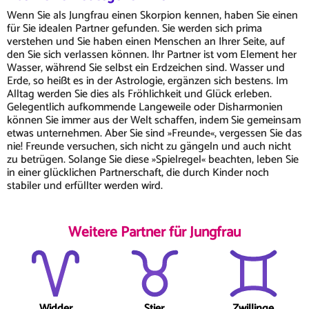
Wenn Sie als Jungfrau einen Skorpion kennen, haben Sie einen
für Sie idealen Partner gefunden. Sie werden sich prima
verstehen und Sie haben einen Menschen an Ihrer Seite, auf
den Sie sich verlassen können. Ihr Partner ist vom Element her
Wasser, während Sie selbst ein Erdzeichen sind. Wasser und
Erde, so heißt es in der Astrologie, ergänzen sich bestens. Im
Alltag werden Sie dies als Fröhlichkeit und Glück erleben.
Gelegentlich aufkommende Langeweile oder Disharmonien
können Sie immer aus der Welt schaffen, indem Sie gemeinsam
etwas unternehmen. Aber Sie sind »Freunde«, vergessen Sie das
nie! Freunde versuchen, sich nicht zu gängeln und auch nicht
zu betrügen. Solange Sie diese »Spielregel« beachten, leben Sie
in einer glücklichen Partnerschaft, die durch Kinder noch
stabiler und erfüllter werden wird.
Weitere Partner für Jungfrau
Widder
Stier
Zwillinge