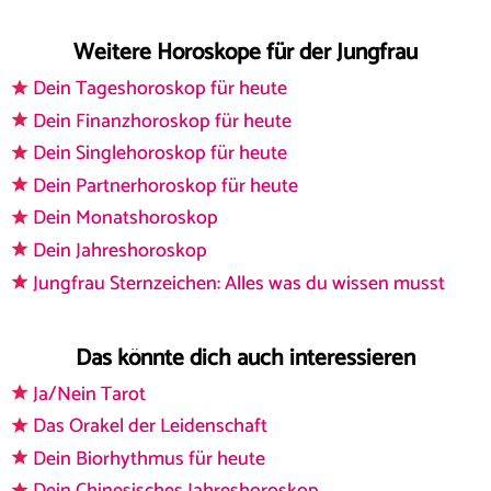
Weitere Horoskope für der Jungfrau
Dein Tageshoroskop für heute
Dein Finanzhoroskop für heute
Dein Singlehoroskop für heute
Dein Partnerhoroskop für heute
Dein Monatshoroskop
Dein Jahreshoroskop
Jungfrau Sternzeichen: Alles was du wissen musst
Das könnte dich auch interessieren
Ja/Nein Tarot
Das Orakel der Leidenschaft
Dein Biorhythmus für heute