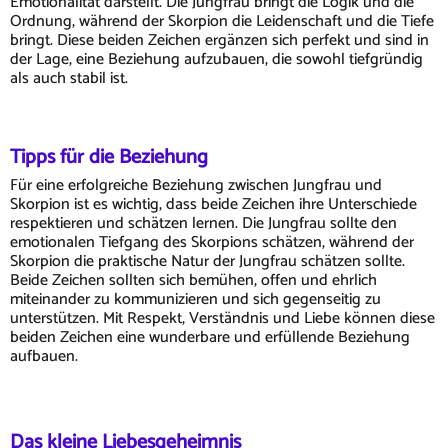
Emotionalität darstellt. Die Jungfrau bringt die Logik und die
Ordnung, während der Skorpion die Leidenschaft und die Tiefe
bringt. Diese beiden Zeichen ergänzen sich perfekt und sind in
der Lage, eine Beziehung aufzubauen, die sowohl tiefgründig
als auch stabil ist.
Tipps für die Beziehung
Für eine erfolgreiche Beziehung zwischen Jungfrau und
Skorpion ist es wichtig, dass beide Zeichen ihre Unterschiede
respektieren und schätzen lernen. Die Jungfrau sollte den
emotionalen Tiefgang des Skorpions schätzen, während der
Skorpion die praktische Natur der Jungfrau schätzen sollte.
Beide Zeichen sollten sich bemühen, offen und ehrlich
miteinander zu kommunizieren und sich gegenseitig zu
unterstützen. Mit Respekt, Verständnis und Liebe können diese
beiden Zeichen eine wunderbare und erfüllende Beziehung
aufbauen.
Das kleine Liebesgeheimnis