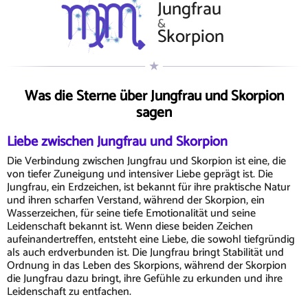
Jungfrau
&
Skorpion
Was die Sterne über Jungfrau und Skorpion
sagen
Liebe zwischen Jungfrau und Skorpion
Die Verbindung zwischen Jungfrau und Skorpion ist eine, die
von tiefer Zuneigung und intensiver Liebe geprägt ist. Die
Jungfrau, ein Erdzeichen, ist bekannt für ihre praktische Natur
und ihren scharfen Verstand, während der Skorpion, ein
Wasserzeichen, für seine tiefe Emotionalität und seine
Leidenschaft bekannt ist. Wenn diese beiden Zeichen
aufeinandertreffen, entsteht eine Liebe, die sowohl tiefgründig
als auch erdverbunden ist. Die Jungfrau bringt Stabilität und
Ordnung in das Leben des Skorpions, während der Skorpion
die Jungfrau dazu bringt, ihre Gefühle zu erkunden und ihre
Leidenschaft zu entfachen.