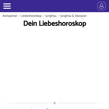
Astroportal
Liebeshoroskop
Jungfrau
Jungfrau & Skorpion
Dein Liebeshoroskop