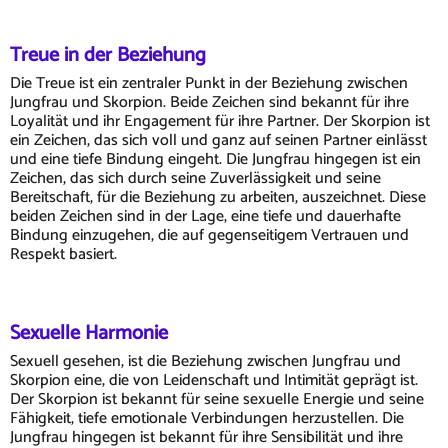
Treue in der Beziehung
Die Treue ist ein zentraler Punkt in der Beziehung zwischen
Jungfrau und Skorpion. Beide Zeichen sind bekannt für ihre
Loyalität und ihr Engagement für ihre Partner. Der Skorpion ist
ein Zeichen, das sich voll und ganz auf seinen Partner einlässt
und eine tiefe Bindung eingeht. Die Jungfrau hingegen ist ein
Zeichen, das sich durch seine Zuverlässigkeit und seine
Bereitschaft, für die Beziehung zu arbeiten, auszeichnet. Diese
beiden Zeichen sind in der Lage, eine tiefe und dauerhafte
Bindung einzugehen, die auf gegenseitigem Vertrauen und
Respekt basiert.
Sexuelle Harmonie
Sexuell gesehen, ist die Beziehung zwischen Jungfrau und
Skorpion eine, die von Leidenschaft und Intimität geprägt ist.
Der Skorpion ist bekannt für seine sexuelle Energie und seine
Fähigkeit, tiefe emotionale Verbindungen herzustellen. Die
Jungfrau hingegen ist bekannt für ihre Sensibilität und ihre