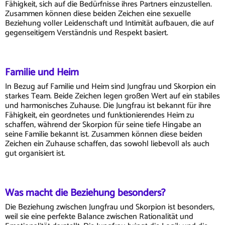
Fähigkeit, sich auf die Bedürfnisse ihres Partners einzustellen.
Zusammen können diese beiden Zeichen eine sexuelle
Beziehung voller Leidenschaft und Intimität aufbauen, die auf
gegenseitigem Verständnis und Respekt basiert.
Familie und Heim
In Bezug auf Familie und Heim sind Jungfrau und Skorpion ein
starkes Team. Beide Zeichen legen großen Wert auf ein stabiles
und harmonisches Zuhause. Die Jungfrau ist bekannt für ihre
Fähigkeit, ein geordnetes und funktionierendes Heim zu
schaffen, während der Skorpion für seine tiefe Hingabe an
seine Familie bekannt ist. Zusammen können diese beiden
Zeichen ein Zuhause schaffen, das sowohl liebevoll als auch
gut organisiert ist.
Was macht die Beziehung besonders?
Die Beziehung zwischen Jungfrau und Skorpion ist besonders,
weil sie eine perfekte Balance zwischen Rationalität und