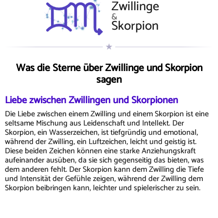
Zwillinge
&
Skorpion
Was die Sterne über Zwillinge und Skorpion
sagen
Liebe zwischen Zwillingen und Skorpionen
Die Liebe zwischen einem Zwilling und einem Skorpion ist eine
seltsame Mischung aus Leidenschaft und Intellekt. Der
Skorpion, ein Wasserzeichen, ist tiefgründig und emotional,
während der Zwilling, ein Luftzeichen, leicht und geistig ist.
Diese beiden Zeichen können eine starke Anziehungskraft
aufeinander ausüben, da sie sich gegenseitig das bieten, was
dem anderen fehlt. Der Skorpion kann dem Zwilling die Tiefe
und Intensität der Gefühle zeigen, während der Zwilling dem
Skorpion beibringen kann, leichter und spielerischer zu sein.