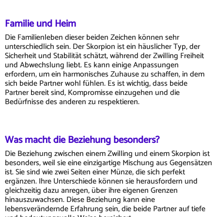
Familie und Heim
Die Familienleben dieser beiden Zeichen können sehr
unterschiedlich sein. Der Skorpion ist ein häuslicher Typ, der
Sicherheit und Stabilität schätzt, während der Zwilling Freiheit
und Abwechslung liebt. Es kann einige Anpassungen
erfordern, um ein harmonisches Zuhause zu schaffen, in dem
sich beide Partner wohl fühlen. Es ist wichtig, dass beide
Partner bereit sind, Kompromisse einzugehen und die
Bedürfnisse des anderen zu respektieren.
Was macht die Beziehung besonders?
Die Beziehung zwischen einem Zwilling und einem Skorpion ist
besonders, weil sie eine einzigartige Mischung aus Gegensätzen
ist. Sie sind wie zwei Seiten einer Münze, die sich perfekt
ergänzen. Ihre Unterschiede können sie herausfordern und
gleichzeitig dazu anregen, über ihre eigenen Grenzen
hinauszuwachsen. Diese Beziehung kann eine
lebensverändernde Erfahrung sein, die beide Partner auf tiefe