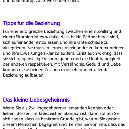
und bedeutungsvolle Weise bereichert.
Tipps für die Beziehung
Für eine erfolgreiche Beziehung zwischen einem Zwilling und
einem Skorpion ist es wichtig, dass beide Partner bereit sind,
sich aufeinander einzulassen und ihre Unterschiede zu
akzeptieren. Sie müssen lernen, miteinander zu kommunizieren
und ihre Erwartungen klar zu äußern. Es ist auch wichtig, dass
sie sich gegenseitig Freiraum geben und die Unabhängigkeit
des anderen respektieren. Mit Verständnis, Geduld und Liebe
können diese beiden Zeichen eine tiefe und erfüllende
Beziehung aufbauen.
Das kleine Liebesgeheimnis
Wenn Sie als Zwillingegeborener jemanden kennen oder
lieben, dessen Tierkreiszeichen Skorpion ist, dann sollten Sie
sich sagen, dass es bestimmt Gründe gibt, warum Sie gerade
diesem Menschen begegnet sind. Lernen Sie von ihm, dass das