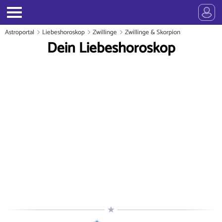
Astroportal
Liebeshoroskop
Zwillinge
Zwillinge & Skorpion
Dein Liebeshoroskop