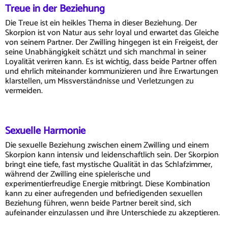
Treue in der Beziehung
Die Treue ist ein heikles Thema in dieser Beziehung. Der
Skorpion ist von Natur aus sehr loyal und erwartet das Gleiche
von seinem Partner. Der Zwilling hingegen ist ein Freigeist, der
seine Unabhängigkeit schätzt und sich manchmal in seiner
Loyalität verirren kann. Es ist wichtig, dass beide Partner offen
und ehrlich miteinander kommunizieren und ihre Erwartungen
klarstellen, um Missverständnisse und Verletzungen zu
vermeiden.
Sexuelle Harmonie
Die sexuelle Beziehung zwischen einem Zwilling und einem
Skorpion kann intensiv und leidenschaftlich sein. Der Skorpion
bringt eine tiefe, fast mystische Qualität in das Schlafzimmer,
während der Zwilling eine spielerische und
experimentierfreudige Energie mitbringt. Diese Kombination
kann zu einer aufregenden und befriedigenden sexuellen
Beziehung führen, wenn beide Partner bereit sind, sich
aufeinander einzulassen und ihre Unterschiede zu akzeptieren.