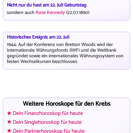
Nicht nur du hast am 22. Juli Geburtstag
sondern auch
Rose Kennedy
(22.07.1890)
Historisches Ereignis am 22. Juli
1944: Auf der Konferenz von Bretton Woods wird der
Internationale Währungsfonds (IWF) und die Weltbank
gegründet sowie ein internationales Währungssystem von
festen Wechselkursen beschlossen.
Weitere Horoskope für den Krebs
Dein Finanzhoroskop für heute
Dein Singlehoroskop für heute
Dein Partnerhoroskop für heute