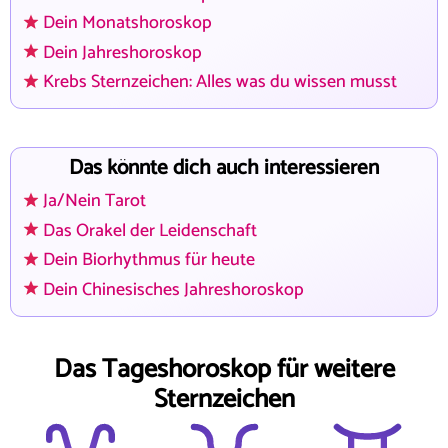
Dein Monatshoroskop
Dein Jahreshoroskop
Krebs Sternzeichen: Alles was du wissen musst
Das könnte dich auch interessieren
Ja/Nein Tarot
Das Orakel der Leidenschaft
Dein Biorhythmus für heute
Dein Chinesisches Jahreshoroskop
Das Tageshoroskop für weitere
Sternzeichen