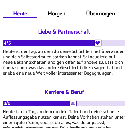
Heute
Morgen
Übermorgen
Liebe & Partnerschaft
4/5
Heute ist der Tag, an dem du deine Schüchternheit überwinden
und dein Selbstvertrauen stärken kannst. Sei neugierig auf
neue Bekanntschaften und geh offen auf andere zu. Lass dich
überraschen, was das andere Geschlecht dir zu sagen hat und
erlebe eine neue Welt voller interessanter Begegnungen.
Karriere & Beruf
3/5
Heute ist ein Tag, an dem du dein Talent und deine schnelle
Auffassungsgabe nutzen kannst. Deine Vorhaben stehen unter
einem guten Stern, sodass du alles, was du anpackst,