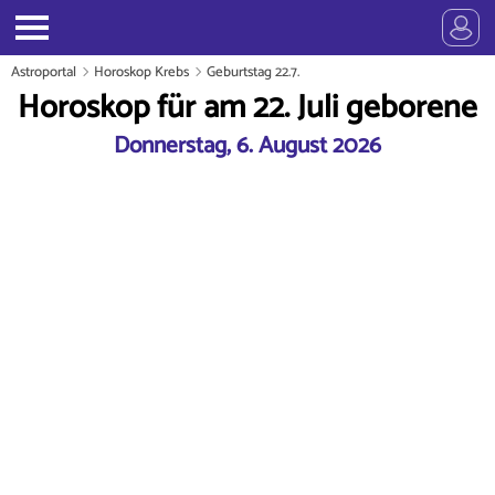
Astroportal
Horoskop Krebs
Geburtstag 22.7.
Horoskop für am 22. Juli geborene
Donnerstag, 6. August 2026