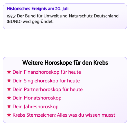
Historisches Ereignis am 20. Juli
1975: Der Bund für Umwelt und Naturschutz Deutschland
(BUND) wird gegründet.
Weitere Horoskope für den Krebs
Dein Finanzhoroskop für heute
Dein Singlehoroskop für heute
Dein Partnerhoroskop für heute
Dein Monatshoroskop
Dein Jahreshoroskop
Krebs Sternzeichen: Alles was du wissen musst