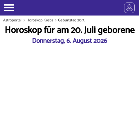
Astroportal
Horoskop Krebs
Geburtstag 20.7.
Horoskop für am 20. Juli geborene
Donnerstag, 6. August 2026