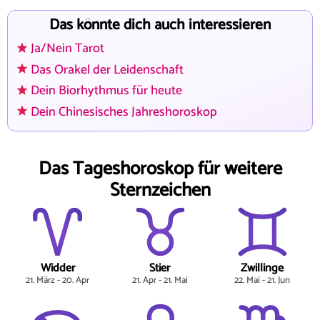
Das könnte dich auch interessieren
Ja/Nein Tarot
Das Orakel der Leidenschaft
Dein Biorhythmus für heute
Dein Chinesisches Jahreshoroskop
Das Tageshoroskop für weitere
Sternzeichen
Widder
Stier
Zwillinge
21. März - 20. Apr
21. Apr - 21. Mai
22. Mai - 21. Jun