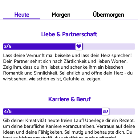
Heute
Morgen
Übermorgen
Liebe & Partnerschaft
3/5
Lass deine Vernunft mal beiseite und lass dein Herz sprechen!
Dein Partner sehnt sich nach Zärtlichkeit und lieben Worten.
Zeig ihm, dass du ihn liebst und schenke ihm ein bisschen
Romantik und Sinnlichkeit. Sei ehrlich und öffne dein Herz - du
wirst sehen, wie schön es ist, Gefühle zu zeigen.
Karriere & Beruf
4/5
Gib deiner Kreativität heute freien Lauf! Überlege dir ein Rezept,
um deine berufliche Karriere voranzutreiben. Vertraue auf deine
Ideen und deine Fähigkeiten. Sei mutig und behaupte dich. Du