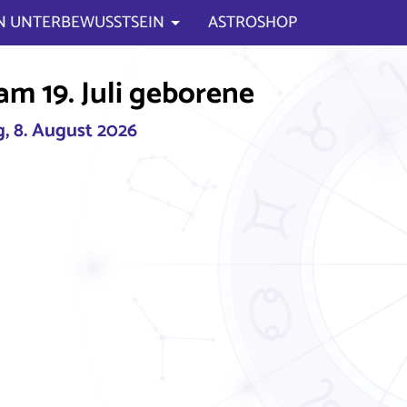
N UNTERBEWUSSTSEIN
ASTROSHOP
am 19. Juli geborene
, 8. August 2026