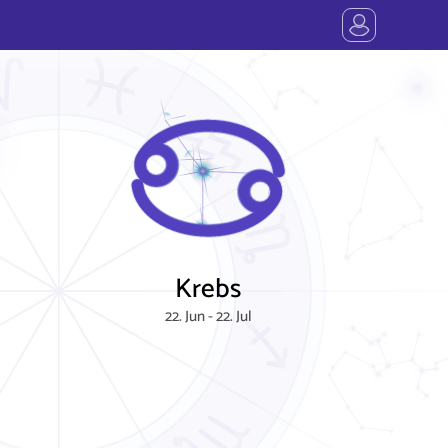
Krebs
22. Jun - 22. Jul