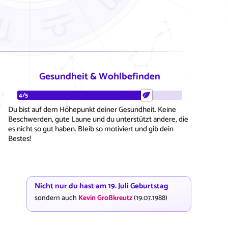
Gesundheit & Wohlbefinden
4/5
Du bist auf dem Höhepunkt deiner Gesundheit. Keine
Beschwerden, gute Laune und du unterstützt andere, die
es nicht so gut haben. Bleib so motiviert und gib dein
Bestes!
Nicht nur du hast am 19. Juli Geburtstag
sondern auch
Kevin Großkreutz
(19.07.1988)