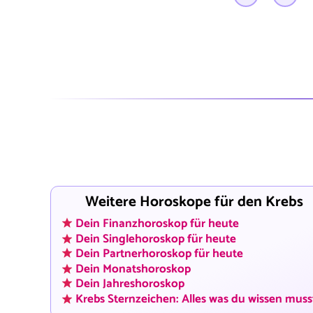
Weitere Horoskope für den Krebs
Dein Finanzhoroskop für heute
Dein Singlehoroskop für heute
Dein Partnerhoroskop für heute
Dein Monatshoroskop
Dein Jahreshoroskop
Krebs Sternzeichen: Alles was du wissen muss