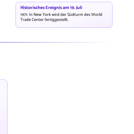
Historisches Ereignis am 19. Juli
1971: In New York wird der Südturm des World
Trade Center fertiggestellt.