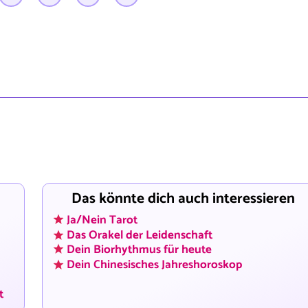
Das könnte dich auch interessieren
Ja/Nein Tarot
Das Orakel der Leidenschaft
Dein Biorhythmus für heute
Dein Chinesisches Jahreshoroskop
t