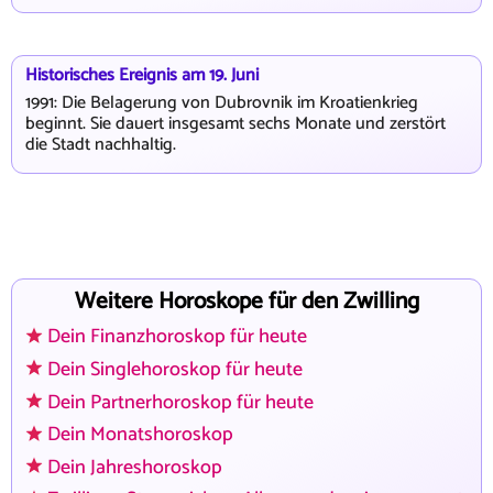
Historisches Ereignis am 19. Juni
1991: Die Belagerung von Dubrovnik im Kroatienkrieg
beginnt. Sie dauert insgesamt sechs Monate und zerstört
die Stadt nachhaltig.
Weitere Horoskope für den Zwilling
Dein Finanzhoroskop für heute
Dein Singlehoroskop für heute
Dein Partnerhoroskop für heute
Dein Monatshoroskop
Dein Jahreshoroskop