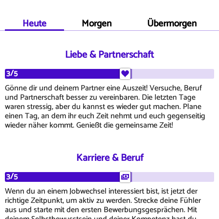
Heute
Morgen
Übermorgen
Liebe & Partnerschaft
3/5
Gönne dir und deinem Partner eine Auszeit! Versuche, Beruf
und Partnerschaft besser zu vereinbaren. Die letzten Tage
waren stressig, aber du kannst es wieder gut machen. Plane
einen Tag, an dem ihr euch Zeit nehmt und euch gegenseitig
wieder näher kommt. Genießt die gemeinsame Zeit!
Karriere & Beruf
3/5
Wenn du an einem Jobwechsel interessiert bist, ist jetzt der
richtige Zeitpunkt, um aktiv zu werden. Strecke deine Fühler
aus und starte mit den ersten Bewerbungsgesprächen. Mit