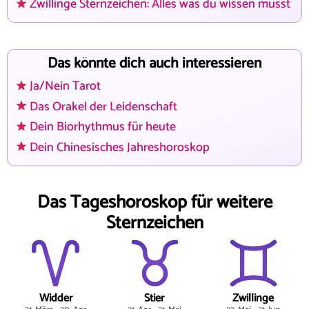
Zwillinge Sternzeichen: Alles was du wissen musst
Das könnte dich auch interessieren
Ja/Nein Tarot
Das Orakel der Leidenschaft
Dein Biorhythmus für heute
Dein Chinesisches Jahreshoroskop
Das Tageshoroskop für weitere
Sternzeichen
Widder
Stier
Zwillinge