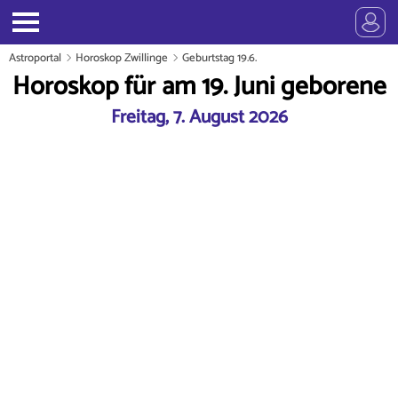
Astroportal
Horoskop Zwillinge
Geburtstag 19.6.
Horoskop für am 19. Juni geborene
Freitag, 7. August 2026