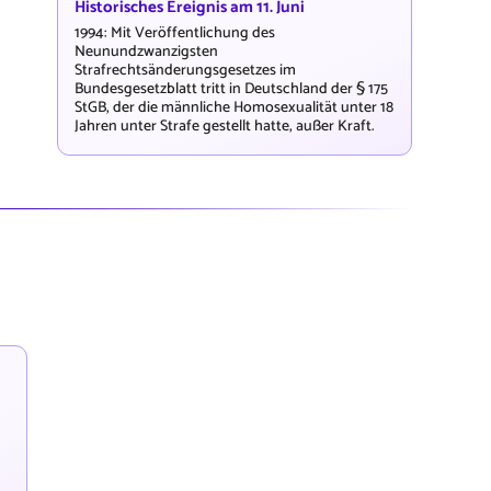
Historisches Ereignis am 11. Juni
1994: Mit Veröffentlichung des
Neunundzwanzigsten
Strafrechtsänderungsgesetzes im
Bundesgesetzblatt tritt in Deutschland der § 175
StGB, der die männliche Homosexualität unter 18
Jahren unter Strafe gestellt hatte, außer Kraft.