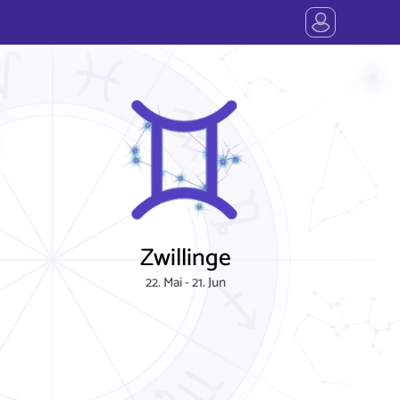
Zwillinge
22. Mai - 21. Jun