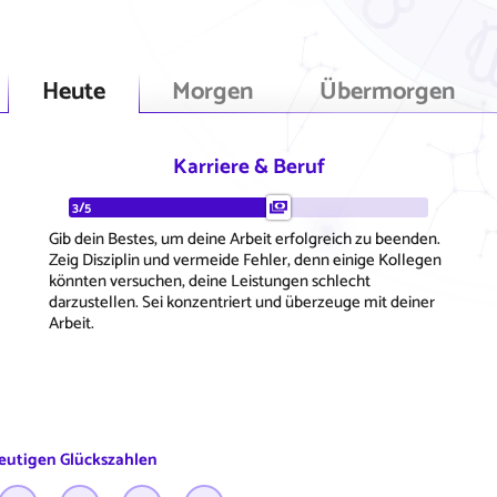
Heute
Morgen
Übermorgen
Karriere & Beruf
3/5
Gib dein Bestes, um deine Arbeit erfolgreich zu beenden.
Zeig Disziplin und vermeide Fehler, denn einige Kollegen
könnten versuchen, deine Leistungen schlecht
darzustellen. Sei konzentriert und überzeuge mit deiner
Arbeit.
eutigen Glückszahlen