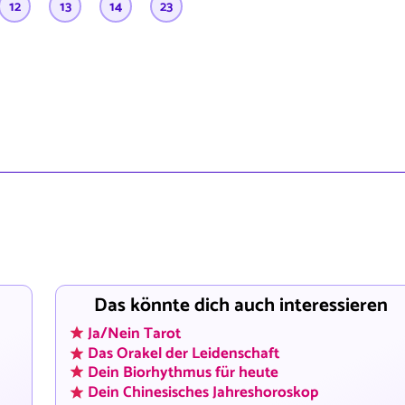
12
13
14
23
Das könnte dich auch interessieren
Ja/Nein Tarot
Das Orakel der Leidenschaft
Dein Biorhythmus für heute
Dein Chinesisches Jahreshoroskop