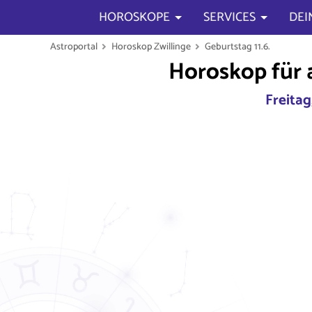
HOROSKOPE
SERVICES
DEI
Astroportal
Horoskop Zwillinge
Geburtstag 11.6.
Horoskop für 
Freitag