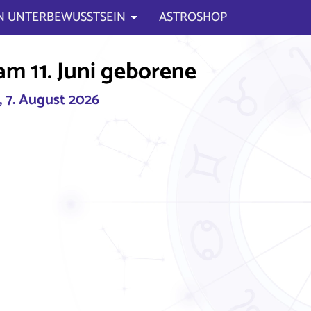
N UNTERBEWUSSTSEIN
ASTROSHOP
am 11. Juni geborene
, 7. August 2026