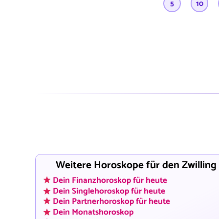
5
10
Weitere Horoskope für den Zwilling
Dein Finanzhoroskop für heute
Dein Singlehoroskop für heute
Dein Partnerhoroskop für heute
Dein Monatshoroskop