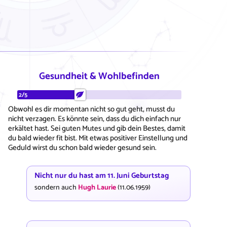
Gesundheit & Wohlbefinden
2/5
Obwohl es dir momentan nicht so gut geht, musst du
nicht verzagen. Es könnte sein, dass du dich einfach nur
erkältet hast. Sei guten Mutes und gib dein Bestes, damit
du bald wieder fit bist. Mit etwas positiver Einstellung und
Geduld wirst du schon bald wieder gesund sein.
Nicht nur du hast am 11. Juni Geburtstag
sondern auch
Hugh Laurie
(11.06.1959)