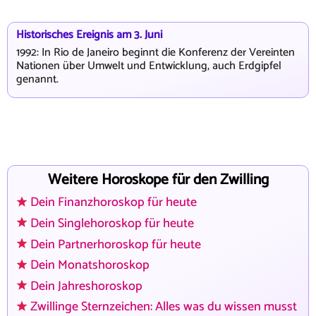
Historisches Ereignis am 3. Juni
1992: In Rio de Janeiro beginnt die Konferenz der Vereinten
Nationen über Umwelt und Entwicklung, auch Erdgipfel
genannt.
Weitere Horoskope für den Zwilling
Dein Finanzhoroskop für heute
Dein Singlehoroskop für heute
Dein Partnerhoroskop für heute
Dein Monatshoroskop
Dein Jahreshoroskop
Zwillinge Sternzeichen: Alles was du wissen musst