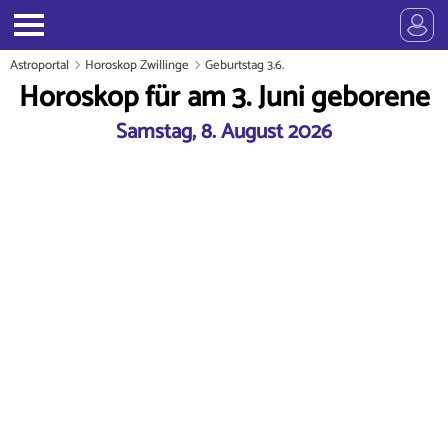
Astroportal
Horoskop Zwillinge
Geburtstag 3.6.
Horoskop für am 3. Juni geborene
Samstag, 8. August 2026