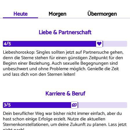
Heute
Morgen
Übermorgen
Liebe & Partnerschaft
4/5
Liebeshoroskop: Singles sollten jetzt auf Partnersuche gehen,
denn die Sterne stehen für einen günstigen Zeitpunkt für den
Beginn einer Beziehung. Auch sexuelle Begegnungen sind
unbeschwert und ohne Probleme möglich. Genieße die Zeit
und lass dich von den Sternen leiten!
Karriere & Beruf
3/5
Dein beruflicher Weg war bisher nicht immer einfach, aber du
hast schon einige Erfolge erzielt. Nutze die aktuellen
Sternenkonstellationen, um deine Zukunft zu planen. Lass jetzt