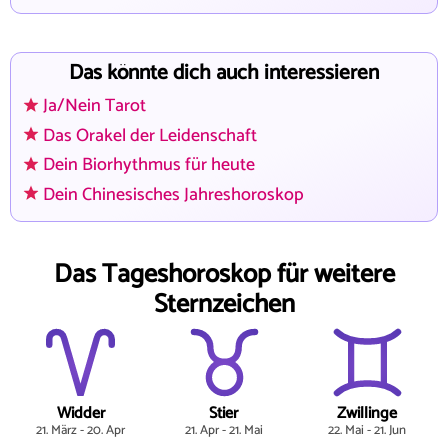
Das könnte dich auch interessieren
Ja/Nein Tarot
Das Orakel der Leidenschaft
Dein Biorhythmus für heute
Dein Chinesisches Jahreshoroskop
Das Tageshoroskop für weitere
Sternzeichen
Widder
Stier
Zwillinge
21. März - 20. Apr
21. Apr - 21. Mai
22. Mai - 21. Jun