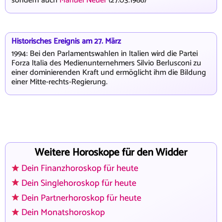
sondern auch
Manuel Neuer
(27.03.1986)
Historisches Ereignis am 27. März
1994: Bei den Parlamentswahlen in Italien wird die Partei
Forza Italia des Medienunternehmers Silvio Berlusconi zu
einer dominierenden Kraft und ermöglicht ihm die Bildung
einer Mitte-rechts-Regierung.
Weitere Horoskope für den Widder
Dein Finanzhoroskop für heute
Dein Singlehoroskop für heute
Dein Partnerhoroskop für heute
Dein Monatshoroskop