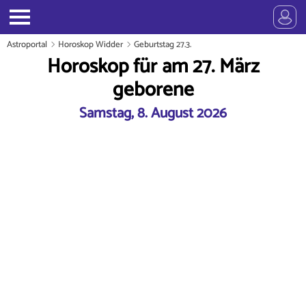
Astroportal
Horoskop Widder
Geburtstag 27.3.
Horoskop für am 27. März
geborene
Samstag, 8. August 2026