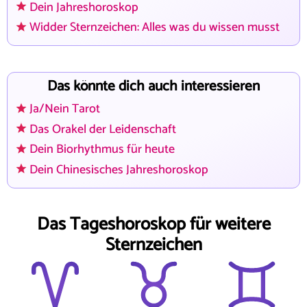
Dein Jahreshoroskop
Widder Sternzeichen: Alles was du wissen musst
Das könnte dich auch interessieren
Ja/Nein Tarot
Das Orakel der Leidenschaft
Dein Biorhythmus für heute
Dein Chinesisches Jahreshoroskop
Das Tageshoroskop für weitere
Sternzeichen