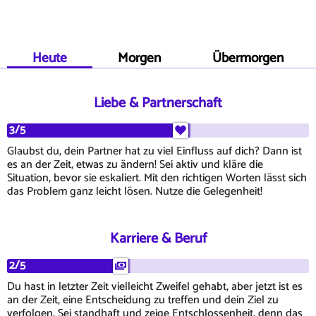
Heute
Morgen
Übermorgen
Liebe & Partnerschaft
3/5
Glaubst du, dein Partner hat zu viel Einfluss auf dich? Dann ist
es an der Zeit, etwas zu ändern! Sei aktiv und kläre die
Situation, bevor sie eskaliert. Mit den richtigen Worten lässt sich
das Problem ganz leicht lösen. Nutze die Gelegenheit!
Karriere & Beruf
2/5
Du hast in letzter Zeit vielleicht Zweifel gehabt, aber jetzt ist es
an der Zeit, eine Entscheidung zu treffen und dein Ziel zu
verfolgen. Sei standhaft und zeige Entschlossenheit, denn das