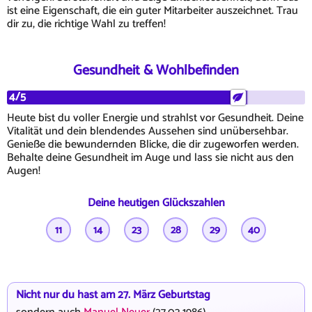
ist eine Eigenschaft, die ein guter Mitarbeiter auszeichnet. Trau
dir zu, die richtige Wahl zu treffen!
Gesundheit & Wohlbefinden
4/5
Heute bist du voller Energie und strahlst vor Gesundheit. Deine
Vitalität und dein blendendes Aussehen sind unübersehbar.
Genieße die bewundernden Blicke, die dir zugeworfen werden.
Behalte deine Gesundheit im Auge und lass sie nicht aus den
Augen!
Deine heutigen Glückszahlen
11
14
23
28
29
40
Nicht nur du hast am 27. März Geburtstag