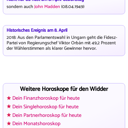
sondern auch
John Madden
(08.04.1949)
Historisches Ereignis am 8. April
2018: Aus den Parlamentswahl in Ungarn geht die Fidesz-
Partei von Regierungschef Viktor Orbán mit 49,2 Prozent
der Wählerstimmen als klarer Gewinner hervor.
Weitere Horoskope für den Widder
Dein Finanzhoroskop für heute
Dein Singlehoroskop für heute
Dein Partnerhoroskop für heute
Dein Monatshoroskop