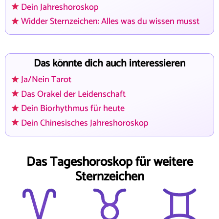
Dein Jahreshoroskop
Widder Sternzeichen: Alles was du wissen musst
Das könnte dich auch interessieren
Ja/Nein Tarot
Das Orakel der Leidenschaft
Dein Biorhythmus für heute
Dein Chinesisches Jahreshoroskop
Das Tageshoroskop für weitere
Sternzeichen