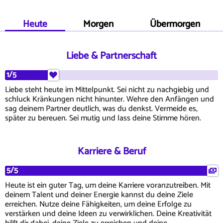
Heute
Morgen
Übermorgen
Liebe & Partnerschaft
1/5
Liebe steht heute im Mittelpunkt. Sei nicht zu nachgiebig und
schluck Kränkungen nicht hinunter. Wehre den Anfängen und
sag deinem Partner deutlich, was du denkst. Vermeide es,
später zu bereuen. Sei mutig und lass deine Stimme hören.
Karriere & Beruf
5/5
Heute ist ein guter Tag, um deine Karriere voranzutreiben. Mit
deinem Talent und deiner Energie kannst du deine Ziele
erreichen. Nutze deine Fähigkeiten, um deine Erfolge zu
verstärken und deine Ideen zu verwirklichen. Deine Kreativität