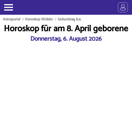
Astroportal
Horoskop Widder
Geburtstag 8.4.
Horoskop für am 8. April geborene
Donnerstag, 6. August 2026