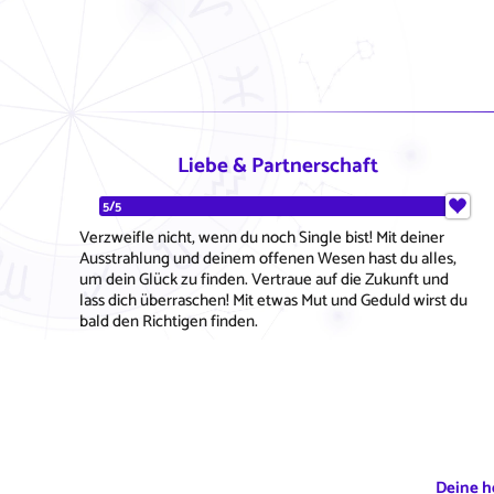
Liebe & Partnerschaft
5/5
Verzweifle nicht, wenn du noch Single bist! Mit deiner
Ausstrahlung und deinem offenen Wesen hast du alles,
um dein Glück zu finden. Vertraue auf die Zukunft und
lass dich überraschen! Mit etwas Mut und Geduld wirst du
bald den Richtigen finden.
Deine h