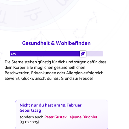
Gesundheit & Wohlbefinden
4/5
Die Sterne stehen günstig für dich und sorgen dafür, dass
dein Körper alle möglichen gesundheitlichen
Beschwerden, Erkrankungen oder Allergien erfolgreich
abwehrt. Glückwunsch, du hast Grund zur Freude!
Nicht nur du hast am 13. Februar
Geburtstag
sondern auch
Peter Gustav Lejeune Dirichlet
(13.02.1805)