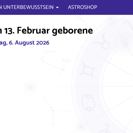
N UNTERBEWUSSTSEIN
ASTROSHOP
 13. Februar geborene
g, 6. August 2026