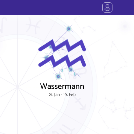
Wassermann
21. Jan - 19. Feb