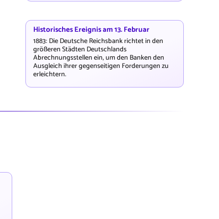
Historisches Ereignis am 13. Februar
1883: Die Deutsche Reichsbank richtet in den
größeren Städten Deutschlands
Abrechnungsstellen ein, um den Banken den
Ausgleich ihrer gegenseitigen Forderungen zu
erleichtern.