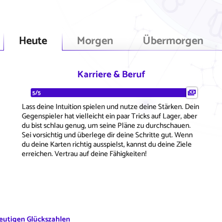
Heute
Morgen
Übermorgen
Karriere & Beruf
5/5
Lass deine Intuition spielen und nutze deine Stärken. Dein
Gegenspieler hat vielleicht ein paar Tricks auf Lager, aber
du bist schlau genug, um seine Pläne zu durchschauen.
Sei vorsichtig und überlege dir deine Schritte gut. Wenn
du deine Karten richtig ausspielst, kannst du deine Ziele
erreichen. Vertrau auf deine Fähigkeiten!
eutigen Glückszahlen