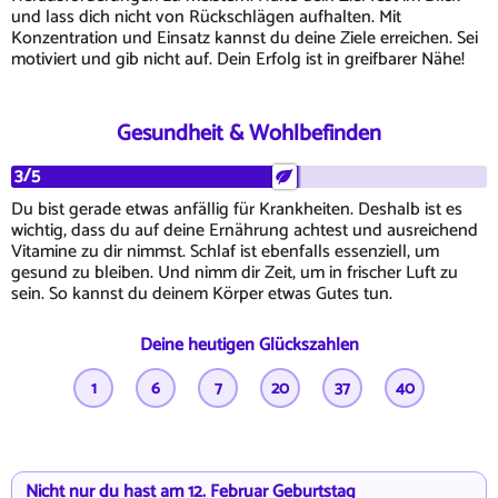
und lass dich nicht von Rückschlägen aufhalten. Mit
Konzentration und Einsatz kannst du deine Ziele erreichen. Sei
motiviert und gib nicht auf. Dein Erfolg ist in greifbarer Nähe!
Gesundheit & Wohlbefinden
3/5
Du bist gerade etwas anfällig für Krankheiten. Deshalb ist es
wichtig, dass du auf deine Ernährung achtest und ausreichend
Vitamine zu dir nimmst. Schlaf ist ebenfalls essenziell, um
gesund zu bleiben. Und nimm dir Zeit, um in frischer Luft zu
sein. So kannst du deinem Körper etwas Gutes tun.
Deine heutigen Glückszahlen
1
6
7
20
37
40
Nicht nur du hast am 12. Februar Geburtstag