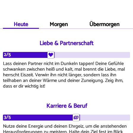
Heute
Morgen
Übermorgen
Liebe & Partnerschaft
2/5
Lass deinen Partner nicht im Dunkeln tappen! Deine Gefühle
schwanken zwischen heiß und kalt, mal brennt die Liebe, mal
herrscht Eiszeit. Verwirr ihn nicht länger, sondern lass ihn
teilhaben an deiner Wärme und deiner Zuneigung. Zeig ihm,
dass er dir wichtig ist!
Karriere & Beruf
3/5
Nutze deine Energie und deinen Ehrgeiz, um die anstehenden
Herausforderungen zu meistern. Halte dein Ziel fest im Blick