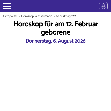
Astroportal
Horoskop Wassermann
Geburtstag 12.2.
Horoskop für am 12. Februar
geborene
Donnerstag, 6. August 2026