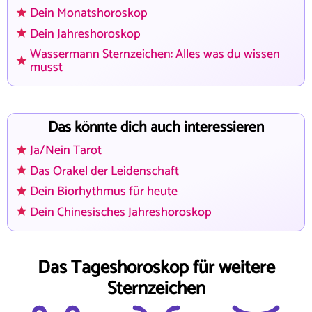
Dein Monatshoroskop
Dein Jahreshoroskop
Wassermann Sternzeichen: Alles was du wissen
musst
Das könnte dich auch interessieren
Ja/Nein Tarot
Das Orakel der Leidenschaft
Dein Biorhythmus für heute
Dein Chinesisches Jahreshoroskop
Das Tageshoroskop für weitere
Sternzeichen