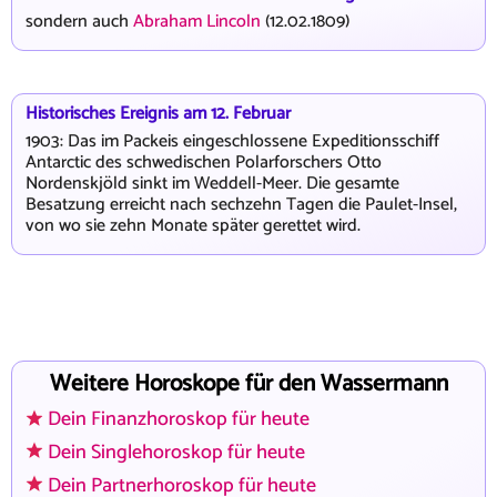
sondern auch
Abraham Lincoln
(12.02.1809)
Historisches Ereignis am 12. Februar
1903: Das im Packeis eingeschlossene Expeditionsschiff
Antarctic des schwedischen Polarforschers Otto
Nordenskjöld sinkt im Weddell-Meer. Die gesamte
Besatzung erreicht nach sechzehn Tagen die Paulet-Insel,
von wo sie zehn Monate später gerettet wird.
Weitere Horoskope für den Wassermann
Dein Finanzhoroskop für heute
Dein Singlehoroskop für heute
Dein Partnerhoroskop für heute