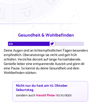
Gesundheit & Wohlbefinden
3/5
Deine Augen sind an lichtempfindlichen Tagen besonders
empfindlich. Überanstrenge sie nicht und geh früh
schlafen. Verzichte derzeit auf lange Fernsehabende.
Genieße lieber eine entspannende Auszeit und gönn dir
eine Pause. So kannst du deine Gesundheit und dein
Wohlbefinden stärken.
Nicht nur du hast am 10. Oktober
Geburtstag
sondern auch
Harold Pinter
(10.10.1930)