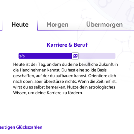
Heute
Morgen
Übermorgen
Karriere & Beruf
3/5
Heute ist der Tag, an dem du deine berufliche Zukunft in
die Hand nehmen kannst. Du hast eine solide Basis
geschaffen, auf der du aufbauen kannst. Orientiere dich
nach oben, aber überstürze nichts. Wenn die Zeit reif ist,
wirst du es selbst bemerken. Nutze dein astrologisches
Wissen, um deine Karriere zu fördern.
eutigen Glückszahlen