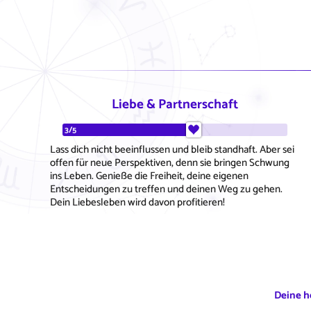
Liebe & Partnerschaft
3/5
Lass dich nicht beeinflussen und bleib standhaft. Aber sei
offen für neue Perspektiven, denn sie bringen Schwung
ins Leben. Genieße die Freiheit, deine eigenen
Entscheidungen zu treffen und deinen Weg zu gehen.
Dein Liebesleben wird davon profitieren!
Deine h