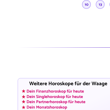
10
13
Weitere Horoskope für der Waage
Dein Finanzhoroskop für heute
Dein Singlehoroskop für heute
Dein Partnerhoroskop für heute
Dein Monatshoroskop