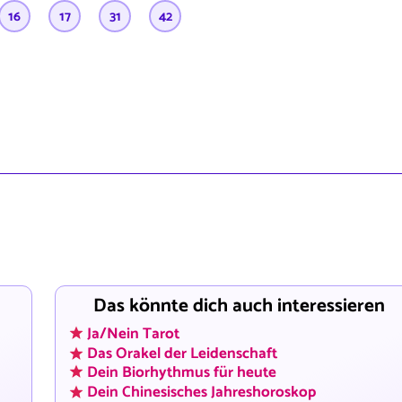
16
17
31
42
Das könnte dich auch interessieren
Ja/Nein Tarot
Das Orakel der Leidenschaft
Dein Biorhythmus für heute
Dein Chinesisches Jahreshoroskop