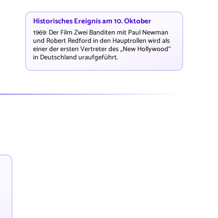
Historisches Ereignis am 10. Oktober
1969: Der Film Zwei Banditen mit Paul Newman
und Robert Redford in den Hauptrollen wird als
einer der ersten Vertreter des „New Hollywood“
in Deutschland uraufgeführt.