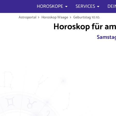
HOROSKOPE
SERVICES
DEI
Astroportal
Horoskop Waage
Geburtstag 10.10.
Horoskop für am
Samstag