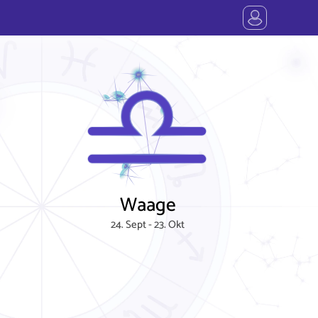
Waage
24. Sept - 23. Okt