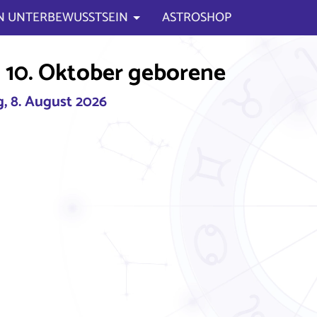
N UNTERBEWUSSTSEIN
ASTROSHOP
 10. Oktober geborene
, 8. August 2026