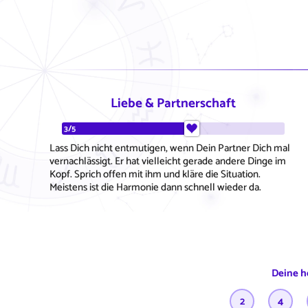
Liebe & Partnerschaft
3/5
Lass Dich nicht entmutigen, wenn Dein Partner Dich mal
vernachlässigt. Er hat vielleicht gerade andere Dinge im
Kopf. Sprich offen mit ihm und kläre die Situation.
Meistens ist die Harmonie dann schnell wieder da.
Deine h
2
4