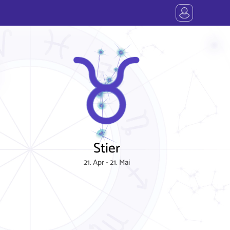
Stier
21. Apr - 21. Mai