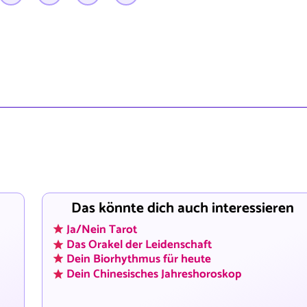
Das könnte dich auch interessieren
Ja/Nein Tarot
Das Orakel der Leidenschaft
Dein Biorhythmus für heute
Dein Chinesisches Jahreshoroskop