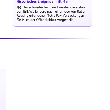
Historisches Ereignis am 18. Mai
1951: Im schwedischen Lund werden die ersten
von Erik Wallenberg nach einer Idee von Ruben
Rausing erfundenen Tetra Pak-Verpackungen
für Milch der Öffentlichkeit vorgestellt.