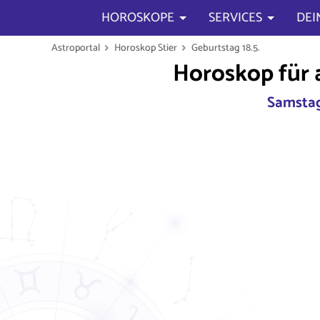
HOROSKOPE
SERVICES
DEI
Astroportal
Horoskop Stier
Geburtstag 18.5.
Horoskop für 
Samstag