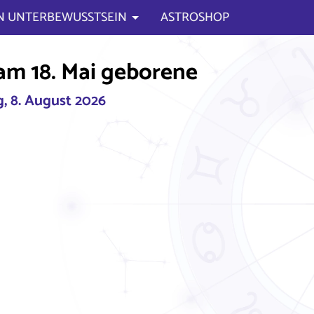
N UNTERBEWUSSTSEIN
ASTROSHOP
am 18. Mai geborene
, 8. August 2026