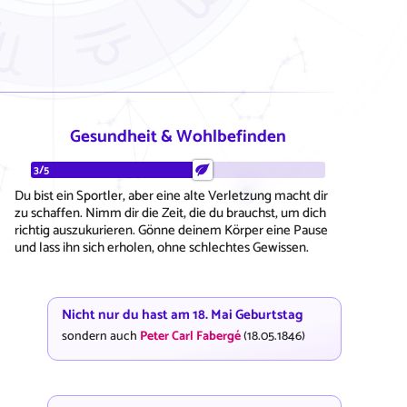
Gesundheit & Wohlbefinden
3/5
Du bist ein Sportler, aber eine alte Verletzung macht dir
zu schaffen. Nimm dir die Zeit, die du brauchst, um dich
richtig auszukurieren. Gönne deinem Körper eine Pause
und lass ihn sich erholen, ohne schlechtes Gewissen.
Nicht nur du hast am 18. Mai Geburtstag
sondern auch
Peter Carl Fabergé
(18.05.1846)