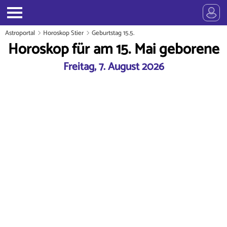
Astroportal
Horoskop Stier
Geburtstag 15.5.
Horoskop für am 15. Mai geborene
Freitag, 7. August 2026