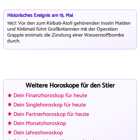
Historisches Ereignis am 15. Mai
1957: Vor den zum Kiribati-Atoll gehörenden Inseln Malden
und Kiritimati führt Großbritannien mit der Operation
Grapple erstmals die Zündung einer Wasserstoffbombe
durch.
Weitere Horoskope für den Stier
Dein Finanzhoroskop für heute
Dein Singlehoroskop für heute
Dein Partnerhoroskop für heute
Dein Monatshoroskop
Dein Jahreshoroskop