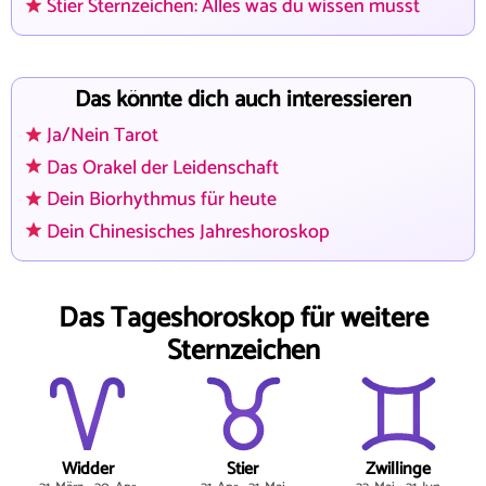
Stier Sternzeichen: Alles was du wissen musst
Das könnte dich auch interessieren
Ja/Nein Tarot
Das Orakel der Leidenschaft
Dein Biorhythmus für heute
Dein Chinesisches Jahreshoroskop
Das Tageshoroskop für weitere
Sternzeichen
Widder
Stier
Zwillinge