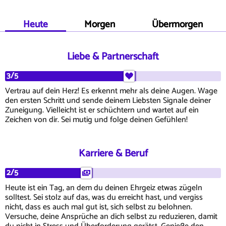
Heute
Morgen
Übermorgen
Liebe & Partnerschaft
3/5
Vertrau auf dein Herz! Es erkennt mehr als deine Augen. Wage
den ersten Schritt und sende deinem Liebsten Signale deiner
Zuneigung. Vielleicht ist er schüchtern und wartet auf ein
Zeichen von dir. Sei mutig und folge deinen Gefühlen!
Karriere & Beruf
2/5
Heute ist ein Tag, an dem du deinen Ehrgeiz etwas zügeln
solltest. Sei stolz auf das, was du erreicht hast, und vergiss
nicht, dass es auch mal gut ist, sich selbst zu belohnen.
Versuche, deine Ansprüche an dich selbst zu reduzieren, damit