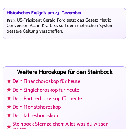
Historisches Ereignis am 23. Dezember
1975: US-Präsident Gerald Ford setzt das Gesetz Metric
Conversion Act in Kraft. Es soll dem metrischen System
bessere Geltung verschaffen.
Weitere Horoskope für den Steinbock
Dein Finanzhoroskop für heute
Dein Singlehoroskop für heute
Dein Partnerhoroskop für heute
Dein Monatshoroskop
Dein Jahreshoroskop
Steinbock Sternzeichen: Alles was du wissen