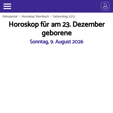
Astroportal
Horoskop Steinbock
Geburtstag 23.12.
Horoskop für am 23. Dezember
geborene
Sonntag, 9. August 2026