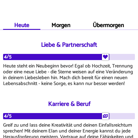
Heute
Morgen
Übermorgen
Liebe & Partnerschaft
4/5
Heute steht ein Neubeginn bevor! Egal ob Hochzeit, Trennung
oder eine neue Liebe - die Sterne weisen auf eine Veränderung
in deinem Liebesleben hin. Mach dich bereit für einen neuen
Lebensabschnitt - keine Sorge, es kann nur besser werden!
Karriere & Beruf
4/5
Greif zu und lass deine Kreativität und deinen Einfallsreichtum
sprechen! Mit deinem Elan und deiner Energie kannst du jede
Herausforderung meistern. Vertraue auf deine Fähigkeiten und