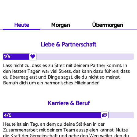
Heute
Morgen
Übermorgen
Liebe & Partnerschaft
1/5
Lass nicht zu, dass es zu Streit mit deinem Partner kommt. In
den letzten Tagen war viel Stress, das kann dazu führen, dass
du überreagierst und Dinge sagst, die du nicht so meinst.
Bemüh dich um ein harmonisches Miteinander!
Karriere & Beruf
4/5
Heute ist ein Tag, an dem du deine Stärken in der
Zusammenarbeit mit deinem Team ausspielen kannst. Nutze
die Kraft der Gemeinschaft und gehe den Weg weiter, den du