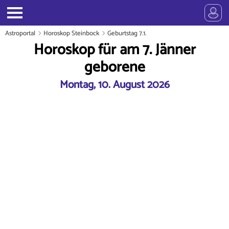
Astroportal
Horoskop Steinbock
Geburtstag 7.1.
Horoskop für am 7. Jänner
geborene
Montag, 10. August 2026