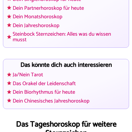
Dein Partnerhoroskop für heute
Dein Monatshoroskop
Dein Jahreshoroskop
Steinbock Sternzeichen: Alles was du wissen
musst
Das könnte dich auch interessieren
Ja/Nein Tarot
Das Orakel der Leidenschaft
Dein Biorhythmus für heute
Dein Chinesisches Jahreshoroskop
Das Tageshoroskop für weitere