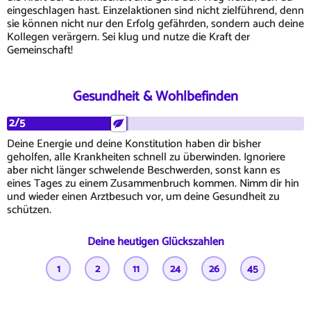
eingeschlagen hast. Einzelaktionen sind nicht zielführend, denn
sie können nicht nur den Erfolg gefährden, sondern auch deine
Kollegen verärgern. Sei klug und nutze die Kraft der
Gemeinschaft!
Gesundheit & Wohlbefinden
2/5
Deine Energie und deine Konstitution haben dir bisher
geholfen, alle Krankheiten schnell zu überwinden. Ignoriere
aber nicht länger schwelende Beschwerden, sonst kann es
eines Tages zu einem Zusammenbruch kommen. Nimm dir hin
und wieder einen Arztbesuch vor, um deine Gesundheit zu
schützen.
Deine heutigen Glückszahlen
1
2
11
24
26
45