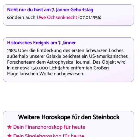
Nicht nur du hast am 7. Jänner Geburtstag
sondern auch
Uwe Ochsenknecht
(07.01.1956)
Historisches Ereignis am 7. Jänner
1983: Über die Entdeckung des ersten Schwarzen Loches
außerhalb unserer Galaxie berichtet ein US-amerikanisches
Forscherteam dem Astrophysical Journal. Das Objekt wird
in der etwa 150.000 Lichtjahre entfernten Großen
Magellanschen Wolke nachgewiesen.
Weitere Horoskope für den Steinbock
Dein Finanzhoroskop für heute
Dein Singlehoroskop für heute