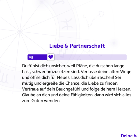
Liebe & Partnerschaft
1/5
Du fühlst dich unsicher, weil Pläne, die du schon lange
hast, schwer umzusetzen sind. Verlasse deine alten Wege
und öffne dich für Neues. Lass dich überraschen! Sei
mutig und ergreife die Chance, die Liebe zu finden.
Vertraue auf dein Bauchgefühl und folge deinem Herzen.
Glaube an dich und deine Fähigkeiten, dann wird sich alles
zum Guten wenden.
Deine h