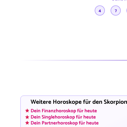
4
7
Weitere Horoskope für den Skorpio
Dein Finanzhoroskop für heute
Dein Singlehoroskop für heute
Dein Partnerhoroskop für heute