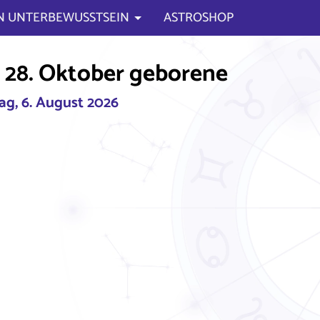
N UNTERBEWUSSTSEIN
ASTROSHOP
 28. Oktober geborene
g, 6. August 2026