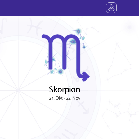
Skorpion
24. Okt - 22. Nov