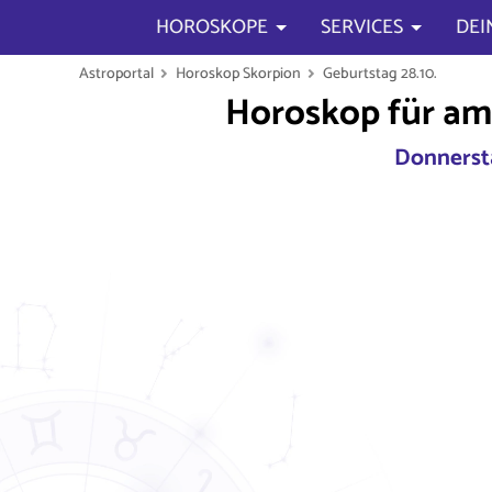
HOROSKOPE
SERVICES
DEI
Astroportal
Horoskop Skorpion
Geburtstag 28.10.
Horoskop für am
Donnersta