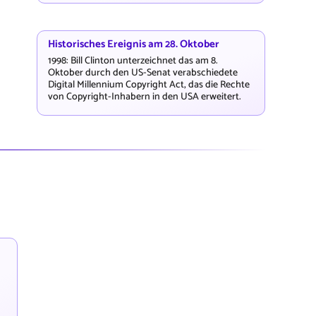
Historisches Ereignis am 28. Oktober
1998: Bill Clinton unterzeichnet das am 8.
Oktober durch den US-Senat verabschiedete
Digital Millennium Copyright Act, das die Rechte
von Copyright-Inhabern in den USA erweitert.