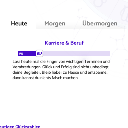
Heute
Morgen
Übermorgen
Karriere & Beruf
1/5
Lass heute mal die Finger von wichtigen Terminen und
Verabredungen. Glück und Erfolg sind nicht unbedingt
deine Begleiter. Bleib lieber zu Hause und entspanne,
dann kannst du nichts falsch machen.
eutigen Glückszahlen