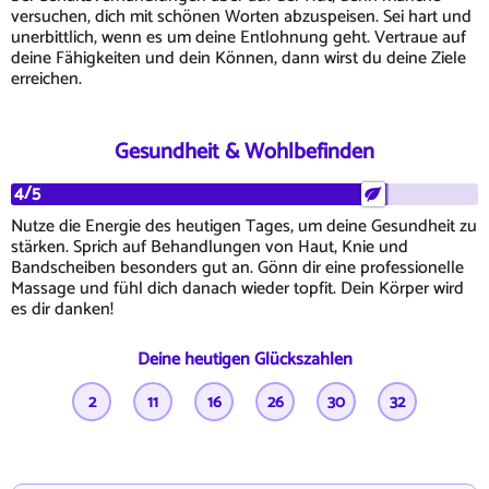
versuchen, dich mit schönen Worten abzuspeisen. Sei hart und
unerbittlich, wenn es um deine Entlohnung geht. Vertraue auf
deine Fähigkeiten und dein Können, dann wirst du deine Ziele
erreichen.
Gesundheit & Wohlbefinden
4/5
Nutze die Energie des heutigen Tages, um deine Gesundheit zu
stärken. Sprich auf Behandlungen von Haut, Knie und
Bandscheiben besonders gut an. Gönn dir eine professionelle
Massage und fühl dich danach wieder topfit. Dein Körper wird
es dir danken!
Deine heutigen Glückszahlen
2
11
16
26
30
32