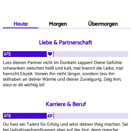
Heute
Morgen
Übermorgen
Liebe & Partnerschaft
2/5
Lass deinen Partner nicht im Dunkeln tappen! Deine Gefühle
schwanken zwischen heiß und kalt, mal brennt die Liebe, mal
herrscht Eiszeit. Verwirr ihn nicht länger, sondern lass ihn
teilhaben an deiner Wärme und deiner Zuneigung. Zeig ihm,
dass er dir wichtig ist!
Karriere & Beruf
2/5
Du hast ein Talent für Erfolg und wirst deinen Weg machen. Sei
bei Gehaltsverhandlungen aber auf der Hut, denn manche