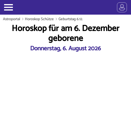
Astroportal
Horoskop Schütze
Geburtstag 6.12.
Horoskop für am 6. Dezember
geborene
Donnerstag, 6. August 2026