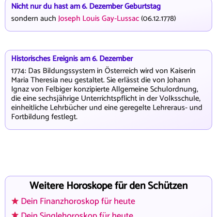
Nicht nur du hast am 6. Dezember Geburtstag
sondern auch
Joseph Louis Gay-Lussac
(06.12.1778)
Historisches Ereignis am 6. Dezember
1774: Das Bildungssystem in Österreich wird von Kaiserin
Maria Theresia neu gestaltet. Sie erlässt die von Johann
Ignaz von Felbiger konzipierte Allgemeine Schulordnung,
die eine sechsjährige Unterrichtspflicht in der Volksschule,
einheitliche Lehrbücher und eine geregelte Lehreraus- und
Fortbildung festlegt.
Weitere Horoskope für den Schützen
Dein Finanzhoroskop für heute
Dein Singlehoroskop für heute