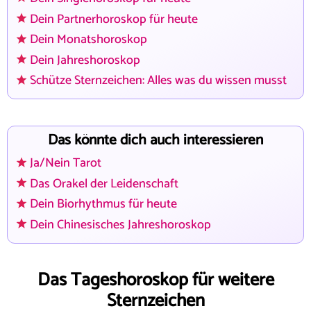
Dein Partnerhoroskop für heute
Dein Monatshoroskop
Dein Jahreshoroskop
Schütze Sternzeichen: Alles was du wissen musst
Das könnte dich auch interessieren
Ja/Nein Tarot
Das Orakel der Leidenschaft
Dein Biorhythmus für heute
Dein Chinesisches Jahreshoroskop
Das Tageshoroskop für weitere
Sternzeichen