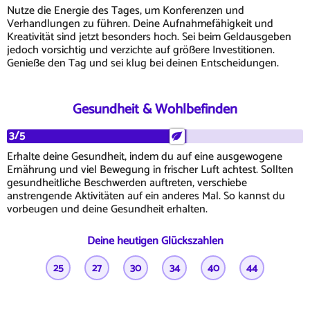
Nutze die Energie des Tages, um Konferenzen und
Verhandlungen zu führen. Deine Aufnahmefähigkeit und
Kreativität sind jetzt besonders hoch. Sei beim Geldausgeben
jedoch vorsichtig und verzichte auf größere Investitionen.
Genieße den Tag und sei klug bei deinen Entscheidungen.
Gesundheit & Wohlbefinden
3/5
Erhalte deine Gesundheit, indem du auf eine ausgewogene
Ernährung und viel Bewegung in frischer Luft achtest. Sollten
gesundheitliche Beschwerden auftreten, verschiebe
anstrengende Aktivitäten auf ein anderes Mal. So kannst du
vorbeugen und deine Gesundheit erhalten.
Deine heutigen Glückszahlen
25
27
30
34
40
44