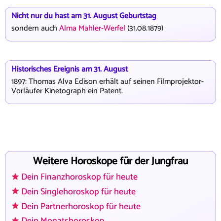
Nicht nur du hast am 31. August Geburtstag
sondern auch
Alma Mahler-Werfel
(31.08.1879)
Historisches Ereignis am 31. August
1897: Thomas Alva Edison erhält auf seinen Filmprojektor-
Vorläufer Kinetograph ein Patent.
Weitere Horoskope für der Jungfrau
Dein Finanzhoroskop für heute
Dein Singlehoroskop für heute
Dein Partnerhoroskop für heute