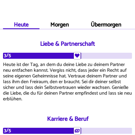
Heute
Morgen
Übermorgen
Liebe & Partnerschaft
3/5
Heute ist der Tag, an dem du deine Liebe zu deinem Partner
neu entfachen kannst. Vergiss nicht, dass jeder ein Recht auf
seine eigenen Geheimnisse hat. Vertraue deinem Partner und
lass ihm den Freiraum, den er braucht. Sei dir deiner selbst
sicher und lass dein Selbstvertrauen wieder wachsen. Genieße
die Liebe, die du für deinen Partner empfindest und lass sie neu
erblühen.
Karriere & Beruf
3/5