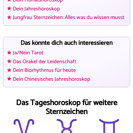
Dein Monatshoroskop
Dein Jahreshoroskop
Jungfrau Sternzeichen: Alles was du wissen musst
Das könnte dich auch interessieren
Ja/Nein Tarot
Das Orakel der Leidenschaft
Dein Biorhythmus für heute
Dein Chinesisches Jahreshoroskop
Das Tageshoroskop für weitere
Sternzeichen