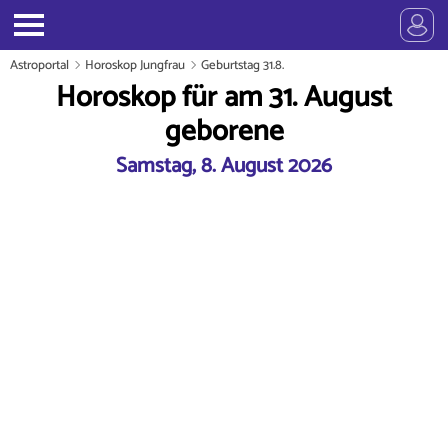
Astroportal
Horoskop Jungfrau
Geburtstag 31.8.
Horoskop für am 31. August
geborene
Samstag, 8. August 2026