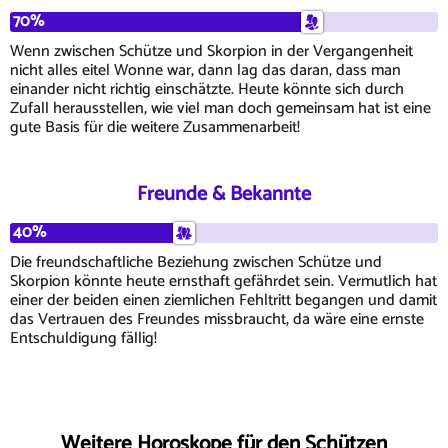
70%
Wenn zwischen Schütze und Skorpion in der Vergangenheit
nicht alles eitel Wonne war, dann lag das daran, dass man
einander nicht richtig einschätzte. Heute könnte sich durch
Zufall herausstellen, wie viel man doch gemeinsam hat ist eine
gute Basis für die weitere Zusammenarbeit!
Freunde & Bekannte
40%
Die freundschaftliche Beziehung zwischen Schütze und
Skorpion könnte heute ernsthaft gefährdet sein. Vermutlich hat
einer der beiden einen ziemlichen Fehltritt begangen und damit
das Vertrauen des Freundes missbraucht, da wäre eine ernste
Entschuldigung fällig!
Weitere Horoskope für den Schützen