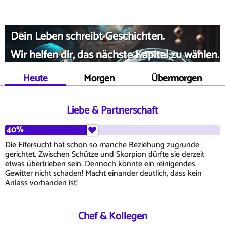
Dein Leben schreibt Geschichten.
Wir helfen dir, das nächste Kapitel zu wählen.
Heute
Morgen
Übermorgen
Liebe & Partnerschaft
40%
Die Eifersucht hat schon so manche Beziehung zugrunde
gerichtet. Zwischen Schütze und Skorpion dürfte sie derzeit
etwas übertrieben sein. Dennoch könnte ein reinigendes
Gewitter nicht schaden! Macht einander deutlich, dass kein
Anlass vorhanden ist!
Chef & Kollegen