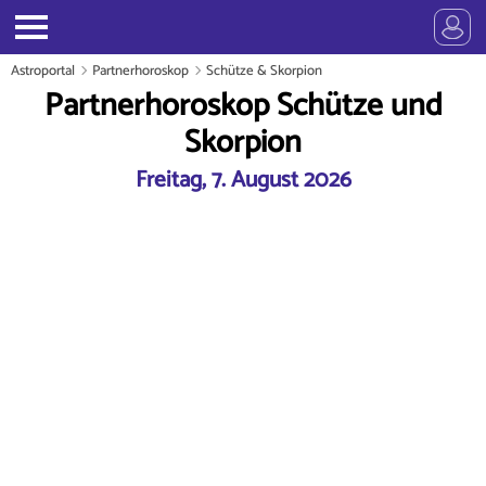
Astroportal
Partnerhoroskop
Schütze & Skorpion
Partnerhoroskop Schütze und
Skorpion
Freitag, 7. August 2026