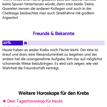
keine Spuren hinterlassen würde, dann irren beide. Deine
Querelen nerven die anderen Kollegen und auch in der
Chefetage beobachtet man euch Streithähne mit großem
Argwohn!
Freunde & Bekannte
20%
Heute haben es weder Krebs noch Fische leicht. Der eine ist
drauf und dran, eine Riesendummheit zu begehen und der
andere hat die unangenehme Aufgabe, ihm das auf möglichst
schonende Weise beizubringen. Es wird sich zeigen, wie viel
Wahrheit die Freundschaft verträgt.
Weitere Horoskope für den Krebs
Dein Tageshoroskop für heute