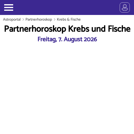
Astroportal
Partnerhoroskop
Krebs & Fische
Partnerhoroskop Krebs und Fische
Freitag, 7. August 2026