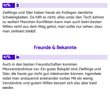
10%
Zwillinge und Stier haben heute als Kollegen ziemliche
Schwierigkeiten. Da hilft es nicht, alles unter den Tisch kehren
zu wollen! Manchen Konflikten kann man auch beim besten
Willen nicht aus dem Weg gehst, man sollte nur sehen, dass
man zivilisiert bleibt!
Freunde & Bekannte
10%
Auch in den besten Freundschaften kommen
Missverständnisse vor. Ein gutes Beispiel sind Zwillinge und
Stier, die heute gar nicht gut miteinander können. Irgendwie
redet man andauernd aneinander vorbei. Mit ein wenig
Verständnis und gutem Willen bessert sich das aber bald
wieder.