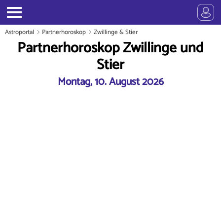
Astroportal
Partnerhoroskop
Zwillinge & Stier
Partnerhoroskop Zwillinge und
Stier
Montag, 10. August 2026