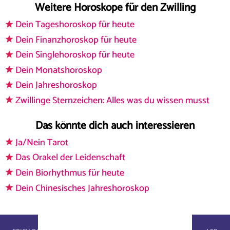
Weitere Horoskope für den Zwilling
Dein Tageshoroskop für heute
Dein Finanzhoroskop für heute
Dein Singlehoroskop für heute
Dein Monatshoroskop
Dein Jahreshoroskop
Zwillinge Sternzeichen: Alles was du wissen musst
Das könnte dich auch interessieren
Ja/Nein Tarot
Das Orakel der Leidenschaft
Dein Biorhythmus für heute
Dein Chinesisches Jahreshoroskop
astroportal.com - © 2026, masterbrain gmbh