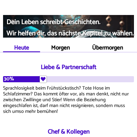
Dein Leben schreibt Geschichten.
Wir helfen dir, das nächste Kapitel zu wählen.
Heute
Morgen
Übermorgen
Liebe & Partnerschaft
30%
Sprachlosigkeit beim Frühstückstisch? Tote Hose im
Schlafzimmer? Das kommt öfter vor, als man denkt, nicht nur
zwischen Zwillinge und Stier! Wenn die Beziehung
eingeschlafen ist, darf man nicht resignieren, sondern muss
sich umso mehr bemühen!
Chef & Kollegen