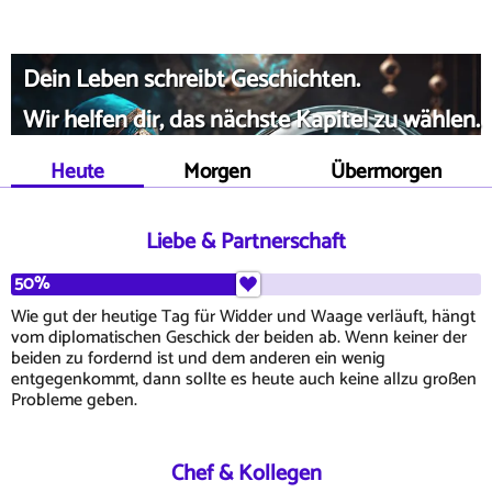
Dein Leben schreibt Geschichten.
Wir helfen dir, das nächste Kapitel zu wählen.
Heute
Morgen
Übermorgen
Liebe & Partnerschaft
50%
Wie gut der heutige Tag für Widder und Waage verläuft, hängt
vom diplomatischen Geschick der beiden ab. Wenn keiner der
beiden zu fordernd ist und dem anderen ein wenig
entgegenkommt, dann sollte es heute auch keine allzu großen
Probleme geben.
Chef & Kollegen