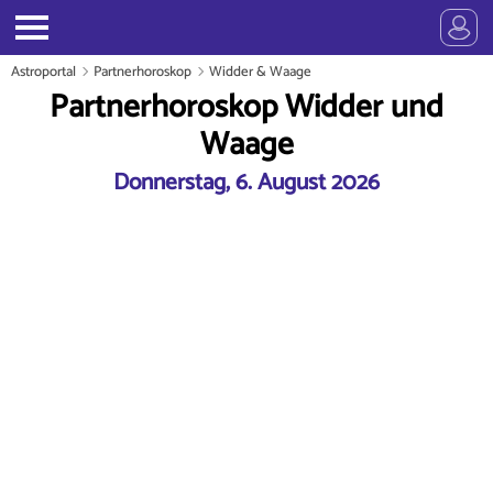
Astroportal
Partnerhoroskop
Widder & Waage
Partnerhoroskop Widder und
Waage
Donnerstag, 6. August 2026