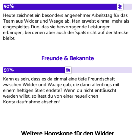
90%
Heute zeichnet ein besonders angenehmer Arbeitstag für das
Team aus Widder und Waage ab. Man erweist einmal mehr als
eingespieltes Duo, das sie hervorragende Leistungen
erbringen, bei denen aber auch der Spaß nicht auf der Strecke
bleibt.
Freunde & Bekannte
50%
Kann es sein, dass es da einmal eine tiefe Freundschaft
zwischen Widder und Waage gab, die dann allerdings mit
einem heftigen Streit endete? Wenn du nicht enttäuscht
werden willst, solltest du von einer neuerlichen
Kontaktaufnahme absehen!
Weitere Horoskope für den Widder