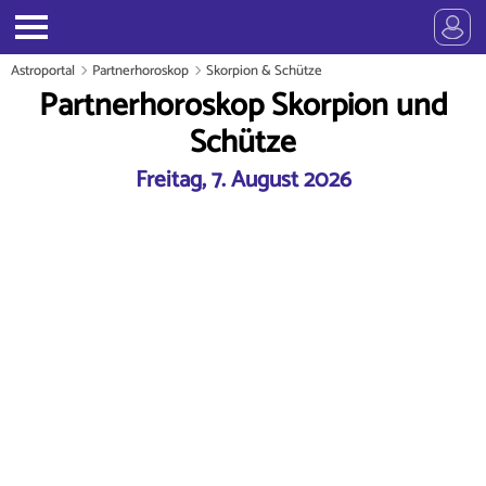
Astroportal
Partnerhoroskop
Skorpion & Schütze
Partnerhoroskop Skorpion und
Schütze
Freitag, 7. August 2026