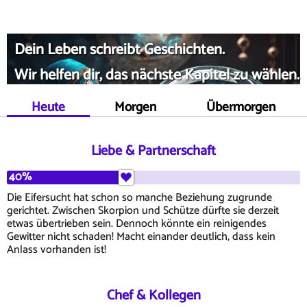
Dein Leben schreibt Geschichten.
Wir helfen dir, das nächste Kapitel zu wählen.
Heute
Morgen
Übermorgen
Liebe & Partnerschaft
40%
Die Eifersucht hat schon so manche Beziehung zugrunde
gerichtet. Zwischen Skorpion und Schütze dürfte sie derzeit
etwas übertrieben sein. Dennoch könnte ein reinigendes
Gewitter nicht schaden! Macht einander deutlich, dass kein
Anlass vorhanden ist!
Chef & Kollegen