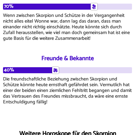
70%
Wenn zwischen Skorpion und Schütze in der Vergangenheit
nicht alles eitel Wonne war, dann lag das daran, dass man
einander nicht richtig einschätzte. Heute könnte sich durch
Zufall herausstellen, wie viel man doch gemeinsam hat ist eine
gute Basis für die weitere Zusammenarbeit!
Freunde & Bekannte
40%
Die freundschaftliche Beziehung zwischen Skorpion und
Schütze könnte heute ernsthaft gefährdet sein. Vermutlich hat
einer der beiden einen ziemlichen Fehltritt begangen und damit
das Vertrauen des Freundes missbraucht, da wäre eine ernste
Entschuldigung fällig!
Weitere Horoskope für den Skorpion