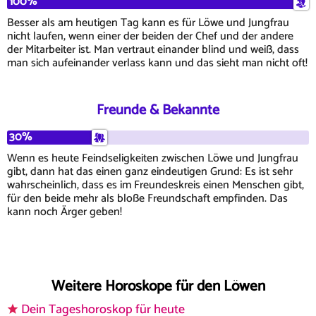
100%
Besser als am heutigen Tag kann es für Löwe und Jungfrau
nicht laufen, wenn einer der beiden der Chef und der andere
der Mitarbeiter ist. Man vertraut einander blind und weiß, dass
man sich aufeinander verlass kann und das sieht man nicht oft!
Freunde & Bekannte
30%
Wenn es heute Feindseligkeiten zwischen Löwe und Jungfrau
gibt, dann hat das einen ganz eindeutigen Grund: Es ist sehr
wahrscheinlich, dass es im Freundeskreis einen Menschen gibt,
für den beide mehr als bloße Freundschaft empfinden. Das
kann noch Ärger geben!
Weitere Horoskope für den Löwen
Dein Tageshoroskop für heute