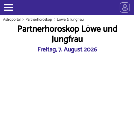
Astroportal
Partnerhoroskop
Löwe & Jungfrau
Partnerhoroskop Löwe und
Jungfrau
Freitag, 7. August 2026