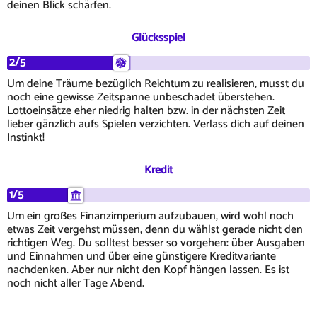
deinen Blick schärfen.
Glücksspiel
2/5
Um deine Träume bezüglich Reichtum zu realisieren, musst du
noch eine gewisse Zeitspanne unbeschadet überstehen.
Lottoeinsätze eher niedrig halten bzw. in der nächsten Zeit
lieber gänzlich aufs Spielen verzichten. Verlass dich auf deinen
Instinkt!
Kredit
1/5
Um ein großes Finanzimperium aufzubauen, wird wohl noch
etwas Zeit vergehst müssen, denn du wählst gerade nicht den
richtigen Weg. Du solltest besser so vorgehen: über Ausgaben
und Einnahmen und über eine günstigere Kreditvariante
nachdenken. Aber nur nicht den Kopf hängen lassen. Es ist
noch nicht aller Tage Abend.