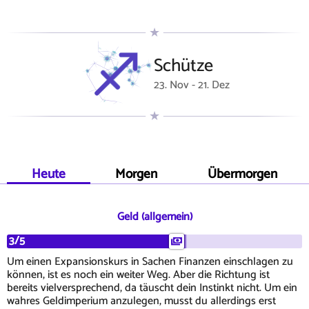
Schütze
23. Nov - 21. Dez
Heute
Morgen
Übermorgen
Geld (allgemein)
3/5
Um einen Expansionskurs in Sachen Finanzen einschlagen zu
können, ist es noch ein weiter Weg. Aber die Richtung ist
bereits vielversprechend, da täuscht dein Instinkt nicht. Um ein
wahres Geldimperium anzulegen, musst du allerdings erst