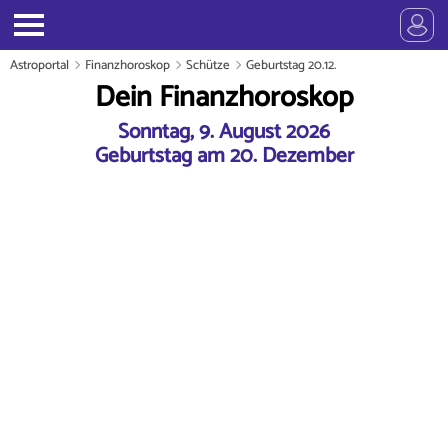
Astroportal
Finanzhoroskop
Schütze
Geburtstag 20.12.
Dein Finanzhoroskop
Sonntag, 9. August 2026
Geburtstag am 20. Dezember