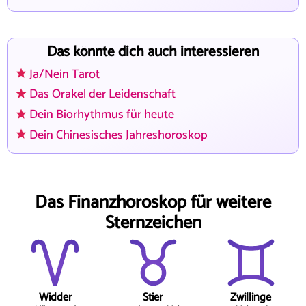
Das könnte dich auch interessieren
Ja/Nein Tarot
Das Orakel der Leidenschaft
Dein Biorhythmus für heute
Dein Chinesisches Jahreshoroskop
Das Finanzhoroskop für weitere
Sternzeichen
Widder
Stier
Zwillinge