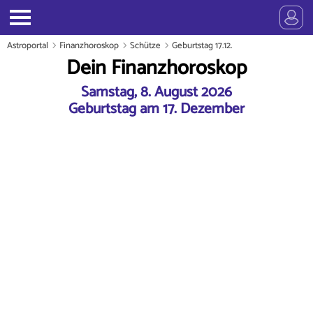
Astroportal
Finanzhoroskop
Schütze
Geburtstag 17.12.
Dein Finanzhoroskop
Samstag, 8. August 2026
Geburtstag am 17. Dezember