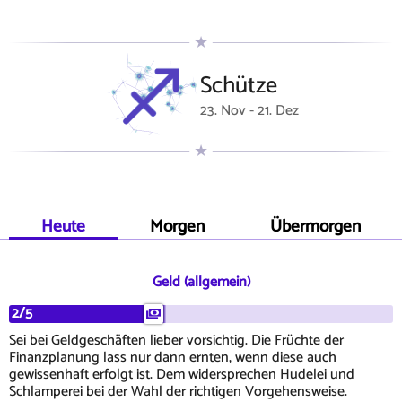
Schütze
23. Nov - 21. Dez
Heute
Morgen
Übermorgen
Geld (allgemein)
2/5
Sei bei Geldgeschäften lieber vorsichtig. Die Früchte der
Finanzplanung lass nur dann ernten, wenn diese auch
gewissenhaft erfolgt ist. Dem widersprechen Hudelei und
Schlamperei bei der Wahl der richtigen Vorgehensweise.