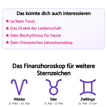
Das könnte dich auch interessieren
Ja/Nein Tarot
Das Orakel der Leidenschaft
Dein Biorhythmus für heute
Dein Chinesisches Jahreshoroskop
Das Finanzhoroskop für weitere
Sternzeichen
Widder
Stier
Zwillinge
21. März - 20. Apr
21. Apr - 21. Mai
22. Mai - 21. Jun