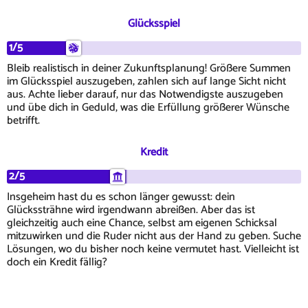
Glücksspiel
1/5
Bleib realistisch in deiner Zukunftsplanung! Größere Summen
im Glücksspiel auszugeben, zahlen sich auf lange Sicht nicht
aus. Achte lieber darauf, nur das Notwendigste auszugeben
und übe dich in Geduld, was die Erfüllung größerer Wünsche
betrifft.
Kredit
2/5
Insgeheim hast du es schon länger gewusst: dein
Glückssträhne wird irgendwann abreißen. Aber das ist
gleichzeitig auch eine Chance, selbst am eigenen Schicksal
mitzuwirken und die Ruder nicht aus der Hand zu geben. Suche
Lösungen, wo du bisher noch keine vermutet hast. Vielleicht ist
doch ein Kredit fällig?