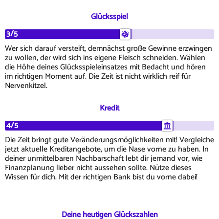
Glücksspiel
3/5
Wer sich darauf versteift, demnächst große Gewinne erzwingen
zu wollen, der wird sich ins eigene Fleisch schneiden. Wählen
die Höhe deines Glücksspieleinsatzes mit Bedacht und hören
im richtigen Moment auf. Die Zeit ist nicht wirklich reif für
Nervenkitzel.
Kredit
4/5
Die Zeit bringt gute Veränderungsmöglichkeiten mit! Vergleiche
jetzt aktuelle Kreditangebote, um die Nase vorne zu haben. In
deiner unmittelbaren Nachbarschaft lebt dir jemand vor, wie
Finanzplanung lieber nicht aussehen sollte. Nütze dieses
Wissen für dich. Mit der richtigen Bank bist du vorne dabei!
Deine heutigen Glückszahlen