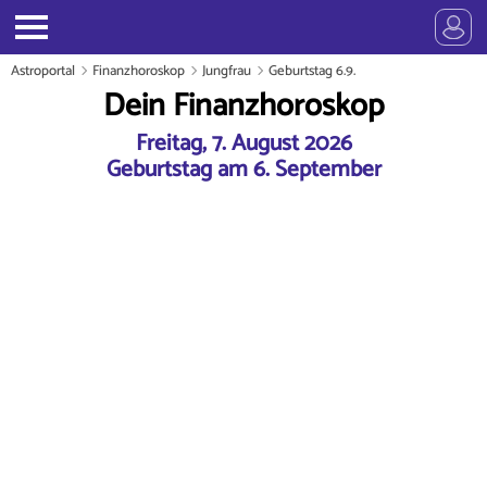
Astroportal
Finanzhoroskop
Jungfrau
Geburtstag 6.9.
Dein Finanzhoroskop
Freitag, 7. August 2026
Geburtstag am 6. September