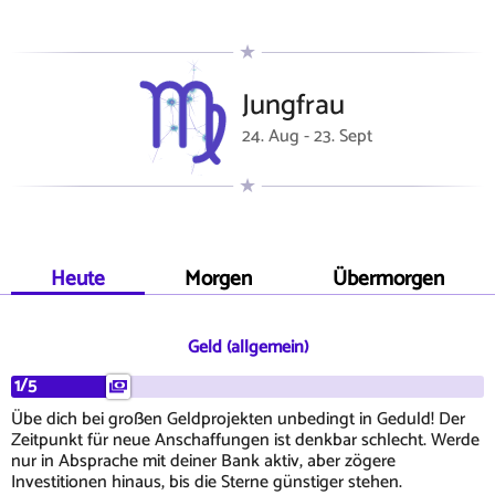
Jungfrau
24. Aug - 23. Sept
Heute
Morgen
Übermorgen
Geld (allgemein)
1/5
Übe dich bei großen Geldprojekten unbedingt in Geduld! Der
Zeitpunkt für neue Anschaffungen ist denkbar schlecht. Werde
nur in Absprache mit deiner Bank aktiv, aber zögere
Investitionen hinaus, bis die Sterne günstiger stehen.