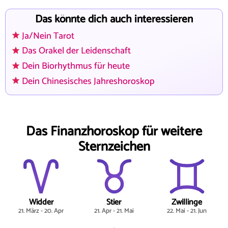
Das könnte dich auch interessieren
Ja/Nein Tarot
Das Orakel der Leidenschaft
Dein Biorhythmus für heute
Dein Chinesisches Jahreshoroskop
Das Finanzhoroskop für weitere
Sternzeichen
Widder
Stier
Zwillinge
21. März - 20. Apr
21. Apr - 21. Mai
22. Mai - 21. Jun