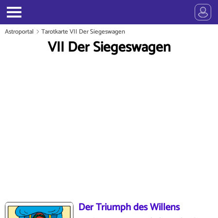
Astroportal
Tarotkarte VII Der Siegeswagen
VII Der Siegeswagen
Der Triumph des Willens