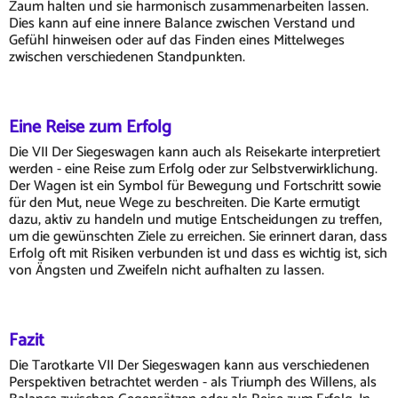
Zaum halten und sie harmonisch zusammenarbeiten lassen.
Dies kann auf eine innere Balance zwischen Verstand und
Gefühl hinweisen oder auf das Finden eines Mittelweges
zwischen verschiedenen Standpunkten.
Eine Reise zum Erfolg
Die VII Der Siegeswagen kann auch als Reisekarte interpretiert
werden - eine Reise zum Erfolg oder zur Selbstverwirklichung.
Der Wagen ist ein Symbol für Bewegung und Fortschritt sowie
für den Mut, neue Wege zu beschreiten. Die Karte ermutigt
dazu, aktiv zu handeln und mutige Entscheidungen zu treffen,
um die gewünschten Ziele zu erreichen. Sie erinnert daran, dass
Erfolg oft mit Risiken verbunden ist und dass es wichtig ist, sich
von Ängsten und Zweifeln nicht aufhalten zu lassen.
Fazit
Die Tarotkarte VII Der Siegeswagen kann aus verschiedenen
Perspektiven betrachtet werden - als Triumph des Willens, als