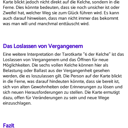
Karte blickt jedoch nicht direkt auf die Kelche, sondern in die
Ferne. Dies könnte bedeuten, dass sie noch unsicher ist oder
Zweifel hat, welcher Weg sie zum Glück führen wird. Es kann
auch darauf hinweisen, dass man nicht immer das bekommt
was man will und manchmal enttäuscht wird.
Das Loslassen von Vergangenem
Eine weitere Interpretation der Tarotkarte "6 der Kelche" ist das
Loslassen von Vergangenem und das Öffnen für neue
Möglichkeiten. Die sechs vollen Kelche können hier als
Belastung oder Ballast aus der Vergangenheit gesehen
werden, die es loszulassen gilt. Die Person auf der Karte blickt
in die Ferne, was darauf hindeuten könnte, dass sie bereit ist,
sich von alten Gewohnheiten oder Erinnerungen zu lösen und
sich neuen Herausforderungen zu stellen. Die Karte ermutigt
dazu, offen für Veränderungen zu sein und neue Wege
einzuschlagen.
Fazit