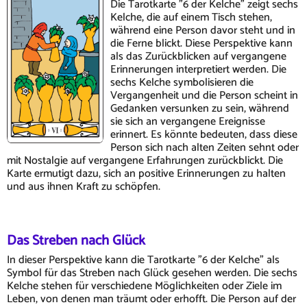
Die Tarotkarte "6 der Kelche" zeigt sechs
Kelche, die auf einem Tisch stehen,
während eine Person davor steht und in
die Ferne blickt. Diese Perspektive kann
als das Zurückblicken auf vergangene
Erinnerungen interpretiert werden. Die
sechs Kelche symbolisieren die
Vergangenheit und die Person scheint in
Gedanken versunken zu sein, während
sie sich an vergangene Ereignisse
erinnert. Es könnte bedeuten, dass diese
Person sich nach alten Zeiten sehnt oder
mit Nostalgie auf vergangene Erfahrungen zurückblickt. Die
Karte ermutigt dazu, sich an positive Erinnerungen zu halten
und aus ihnen Kraft zu schöpfen.
Das Streben nach Glück
In dieser Perspektive kann die Tarotkarte "6 der Kelche" als
Symbol für das Streben nach Glück gesehen werden. Die sechs
Kelche stehen für verschiedene Möglichkeiten oder Ziele im
Leben, von denen man träumt oder erhofft. Die Person auf der