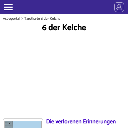
Astroportal
Tarotkarte 6 der Kelche
6 der Kelche
Die verlorenen Erinnerungen