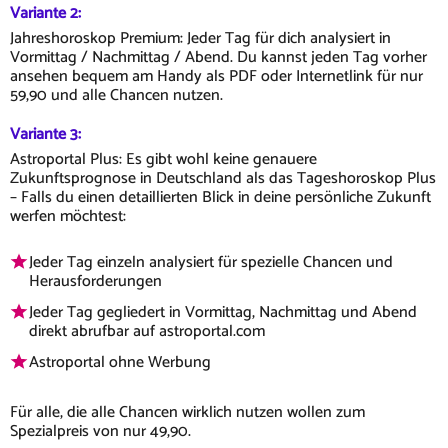
Variante 2:
Jahreshoroskop Premium: Jeder Tag für dich analysiert in
Vormittag / Nachmittag / Abend. Du kannst jeden Tag vorher
ansehen bequem am Handy als PDF oder Internetlink für nur
59,90 und alle Chancen nutzen.
Variante 3:
Astroportal Plus: Es gibt wohl keine genauere
Zukunftsprognose in Deutschland als das Tageshoroskop Plus
– Falls du einen detaillierten Blick in deine persönliche Zukunft
werfen möchtest:
Jeder Tag einzeln analysiert für spezielle Chancen und
Herausforderungen
Jeder Tag gegliedert in Vormittag, Nachmittag und Abend
direkt abrufbar auf astroportal.com
Astroportal ohne Werbung
Für alle, die alle Chancen wirklich nutzen wollen zum
Spezialpreis von nur 49,90.