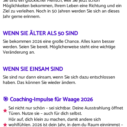
Sie sind ein glücklicher Mensch, weil Sie jetzt schon
Möglichkeiten bekommen, Ihrem Leben eine Richtung und ein
Ziel zu verleihen. Noch in 50 Jahren werden Sie sich an dieses
Jahr gerne erinnern.
WENN SIE ÄLTER ALS 50 SIND
Sie bekommen 2026 eine große Chance. Alles kann besser
werden. Seien Sie bereit. Möglicherweise steht eine wichtige
Veränderung an.
WENN SIE EINSAM SIND
Sie sind nur dann einsam, wenn Sie sich dazu entschlossen
haben. Das können Sie wieder ändern.
🎯 Coaching-Impulse für Waage 2026
Sei nicht nur schön – sei sichtbar. Deine Ausstrahlung öffnet
Türen. Nutze sie – auch für dich selbst.
Hör auf, dich klein zu machen, damit andere sich
wohlfühlen. 2026 ist dein Jahr, in dem du Raum einnimmst –