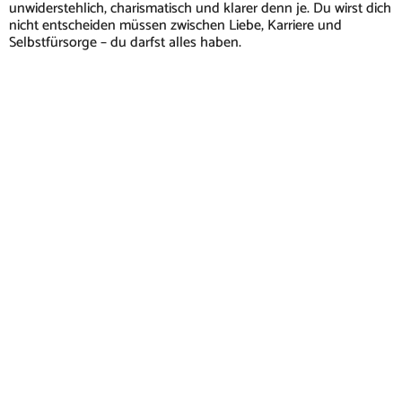
unwiderstehlich, charismatisch und klarer denn je. Du wirst dich
nicht entscheiden müssen zwischen Liebe, Karriere und
Selbstfürsorge – du darfst alles haben.