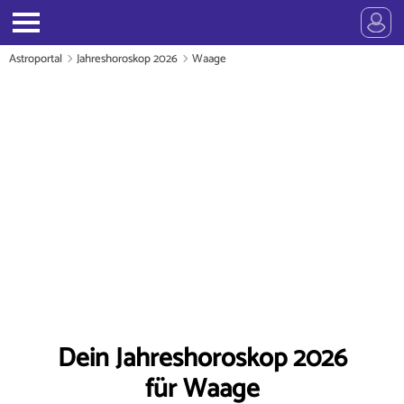
Astroportal
Jahreshoroskop 2026
Waage
Dein Jahreshoroskop 2026
für Waage