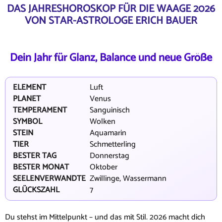
DAS JAHRESHOROSKOP FÜR DIE WAAGE 2026
VON STAR-ASTROLOGE ERICH BAUER
Dein Jahr für Glanz, Balance und neue Größe
ELEMENT
Luft
PLANET
Venus
TEMPERAMENT
Sanguinisch
SYMBOL
Wolken
STEIN
Aquamarin
TIER
Schmetterling
BESTER TAG
Donnerstag
BESTER MONAT
Oktober
SEELENVERWANDTE
Zwillinge, Wassermann
GLÜCKSZAHL
7
Du stehst im Mittelpunkt – und das mit Stil. 2026 macht dich