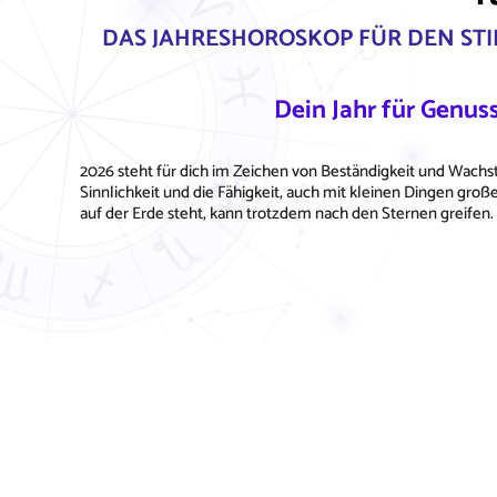
DAS JAHRESHOROSKOP FÜR DEN STI
Dein Jahr für Genuss
2026 steht für dich im Zeichen von Beständigkeit und Wachst
Sinnlichkeit und die Fähigkeit, auch mit kleinen Dingen groß
auf der Erde steht, kann trotzdem nach den Sternen greifen.