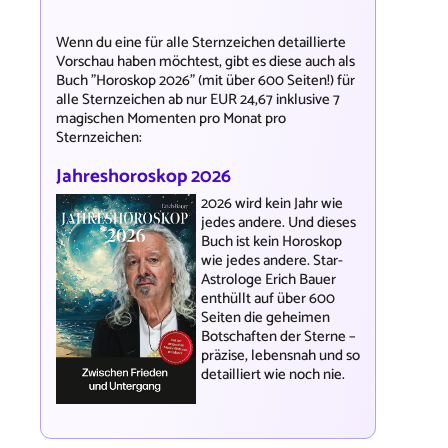
Wenn du eine für alle Sternzeichen detaillierte
Vorschau haben möchtest, gibt es diese auch als
Buch "Horoskop 2026" (mit über 600 Seiten!) für
alle Sternzeichen ab nur EUR 24,67 inklusive 7
magischen Momenten pro Monat pro
Sternzeichen:
Jahreshoroskop 2026
2026 wird kein Jahr wie
jedes andere. Und dieses
Buch ist kein Horoskop
wie jedes andere. Star-
Astrologe Erich Bauer
enthüllt auf über 600
Seiten die geheimen
Botschaften der Sterne –
präzise, lebensnah und so
detailliert wie noch nie.