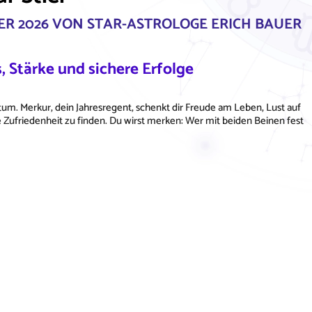
ER 2026 VON STAR-ASTROLOGE ERICH BAUER
, Stärke und sichere Erfolge
um. Merkur, dein Jahresregent, schenkt dir Freude am Leben, Lust auf
e Zufriedenheit zu finden. Du wirst merken: Wer mit beiden Beinen fest