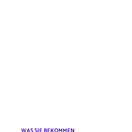
WAS SIE BEKOMMEN