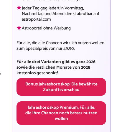
Jeder Tag gegliedert in Vormittag,
Nachmittag und Abend direkt abrufbar auf
astroportal.com
Astroportal ohne Werbung
Für alle, die alle Chancen wirklich nutzen wollen
zum Spezialpreis von nur 49,90.
Für alle drei Varianten gibt es ganz 2026
sowie die restlichen Monate von 2025
kostenlos geschenkt!
n
Bonus Jahreshoroskop: Die bewährte
Zukunftsvorschau
Jahreshoroskop Premium: Für alle,
die ihre Chancen noch besser nutzen
wollen