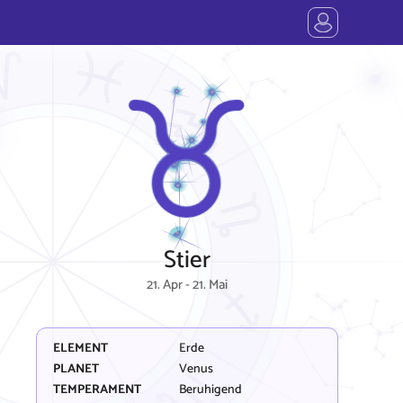
Stier
21. Apr - 21. Mai
ELEMENT
Erde
PLANET
Venus
TEMPERAMENT
Beruhigend