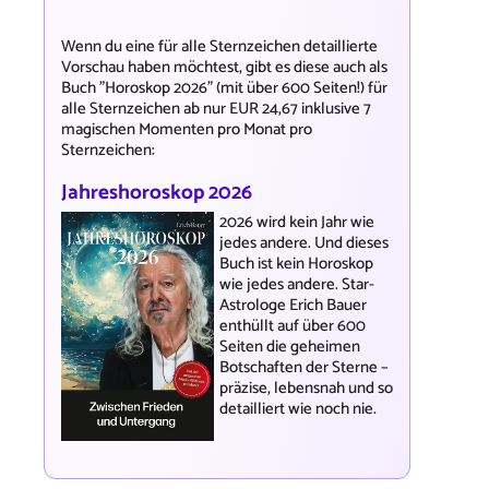
Wenn du eine für alle Sternzeichen detaillierte
Vorschau haben möchtest, gibt es diese auch als
Buch "Horoskop 2026" (mit über 600 Seiten!) für
alle Sternzeichen ab nur EUR 24,67 inklusive 7
magischen Momenten pro Monat pro
Sternzeichen:
Jahreshoroskop 2026
2026 wird kein Jahr wie
jedes andere. Und dieses
Buch ist kein Horoskop
wie jedes andere. Star-
Astrologe Erich Bauer
enthüllt auf über 600
Seiten die geheimen
Botschaften der Sterne –
präzise, lebensnah und so
detailliert wie noch nie.