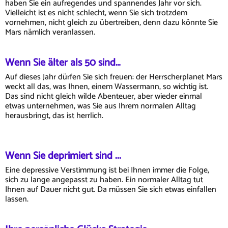
haben Sie ein aufregendes und spannendes Jahr vor sich.
Vielleicht ist es nicht schlecht, wenn Sie sich trotzdem
vornehmen, nicht gleich zu übertreiben, denn dazu könnte Sie
Mars nämlich veranlassen.
Wenn Sie älter als 50 sind…
Auf dieses Jahr dürfen Sie sich freuen: der Herrscherplanet Mars
weckt all das, was Ihnen, einem Wassermann, so wichtig ist.
Das sind nicht gleich wilde Abenteuer, aber wieder einmal
etwas unternehmen, was Sie aus Ihrem normalen Alltag
herausbringt, das ist herrlich.
Wenn Sie deprimiert sind ...
Eine depressive Verstimmung ist bei Ihnen immer die Folge,
sich zu lange angepasst zu haben. Ein normaler Alltag tut
Ihnen auf Dauer nicht gut. Da müssen Sie sich etwas einfallen
lassen.