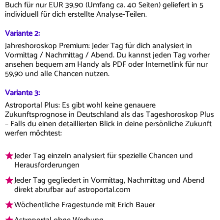
Buch für nur EUR 39,90 (Umfang ca. 40 Seiten) geliefert in 5
individuell für dich erstellte Analyse-Teilen.
Variante 2:
Jahreshoroskop Premium: Jeder Tag für dich analysiert in
Vormittag / Nachmittag / Abend. Du kannst jeden Tag vorher
ansehen bequem am Handy als PDF oder Internetlink für nur
59,90 und alle Chancen nutzen.
Variante 3:
Astroportal Plus: Es gibt wohl keine genauere
Zukunftsprognose in Deutschland als das Tageshoroskop Plus
– Falls du einen detaillierten Blick in deine persönliche Zukunft
werfen möchtest:
Jeder Tag einzeln analysiert für spezielle Chancen und
Herausforderungen
Jeder Tag gegliedert in Vormittag, Nachmittag und Abend
direkt abrufbar auf astroportal.com
Wöchentliche Fragestunde mit Erich Bauer