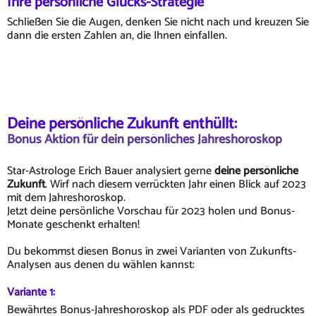
Ihre persönliche Glücks-Strategie
Schließen Sie die Augen, denken Sie nicht nach und kreuzen Sie
dann die ersten Zahlen an, die Ihnen einfallen.
Deine persönliche Zukunft enthüllt:
Bonus Aktion für dein persönliches Jahreshoroskop
Star-Astrologe Erich Bauer analysiert gerne
deine persönliche
Zukunft
. Wirf nach diesem verrückten Jahr einen Blick auf 2023
mit dem Jahreshoroskop.
Jetzt deine persönliche Vorschau für 2023 holen und Bonus-
Monate geschenkt erhalten!
Du bekommst diesen Bonus in zwei Varianten von Zukunfts-
Analysen aus denen du wählen kannst:
Variante 1:
Bewährtes Bonus-Jahreshoroskop als PDF oder als gedrucktes