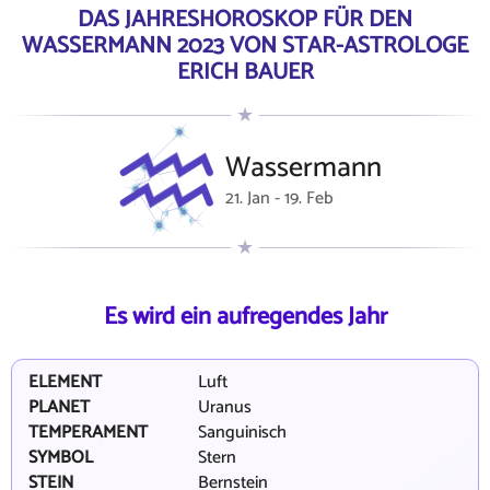
DAS JAHRESHOROSKOP FÜR DEN
WASSERMANN 2023 VON STAR-ASTROLOGE
ERICH BAUER
Wassermann
21. Jan - 19. Feb
Es wird ein aufregendes Jahr
ELEMENT
Luft
PLANET
Uranus
TEMPERAMENT
Sanguinisch
SYMBOL
Stern
STEIN
Bernstein