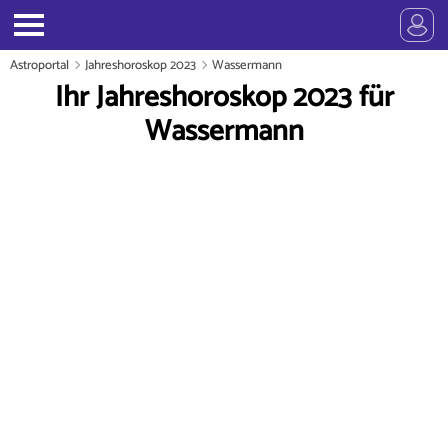
Astroportal
Jahreshoroskop 2023
Wassermann
Ihr Jahreshoroskop 2023 für
Wassermann