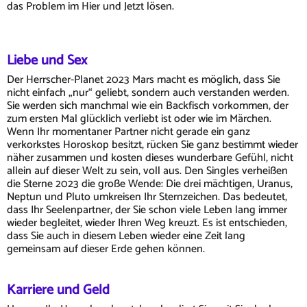
das Problem im Hier und Jetzt lösen.
Liebe und Sex
Der Herrscher-Planet 2023 Mars macht es möglich, dass Sie
nicht einfach „nur“ geliebt, sondern auch verstanden werden.
Sie werden sich manchmal wie ein Backfisch vorkommen, der
zum ersten Mal glücklich verliebt ist oder wie im Märchen.
Wenn Ihr momentaner Partner nicht gerade ein ganz
verkorkstes Horoskop besitzt, rücken Sie ganz bestimmt wieder
näher zusammen und kosten dieses wunderbare Gefühl, nicht
allein auf dieser Welt zu sein, voll aus. Den Singles verheißen
die Sterne 2023 die große Wende: Die drei mächtigen, Uranus,
Neptun und Pluto umkreisen Ihr Sternzeichen. Das bedeutet,
dass Ihr Seelenpartner, der Sie schon viele Leben lang immer
wieder begleitet, wieder Ihren Weg kreuzt. Es ist entschieden,
dass Sie auch in diesem Leben wieder eine Zeit lang
gemeinsam auf dieser Erde gehen können.
Karriere und Geld