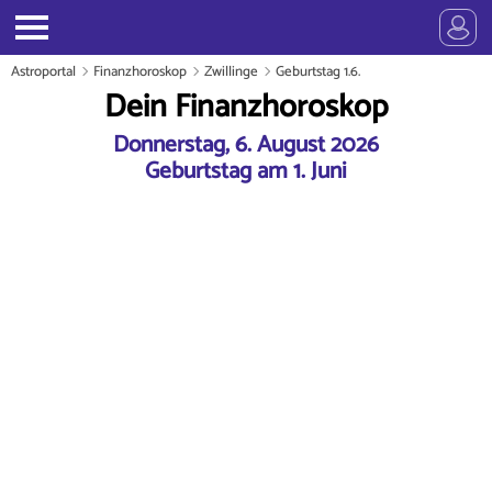
Astroportal
Finanzhoroskop
Zwillinge
Geburtstag 1.6.
Dein Finanzhoroskop
Donnerstag, 6. August 2026
Geburtstag am 1. Juni