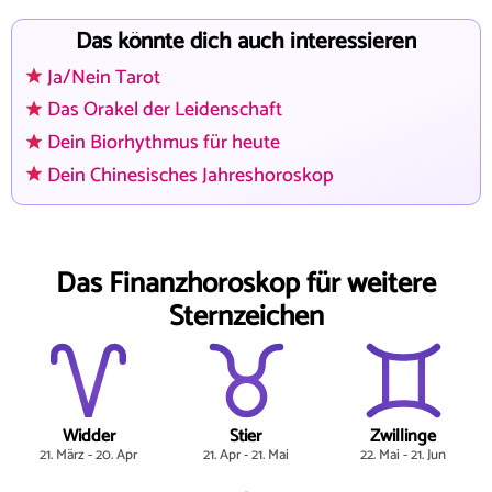
Das könnte dich auch interessieren
Ja/Nein Tarot
Das Orakel der Leidenschaft
Dein Biorhythmus für heute
Dein Chinesisches Jahreshoroskop
Das Finanzhoroskop für weitere
Sternzeichen
Widder
Stier
Zwillinge
21. März - 20. Apr
21. Apr - 21. Mai
22. Mai - 21. Jun