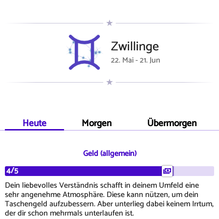
Zwillinge
22. Mai - 21. Jun
Heute
Morgen
Übermorgen
Geld (allgemein)
4/5
Dein liebevolles Verständnis schafft in deinem Umfeld eine
sehr angenehme Atmosphäre. Diese kann nützen, um dein
Taschengeld aufzubessern. Aber unterlieg dabei keinem Irrtum,
der dir schon mehrmals unterlaufen ist.