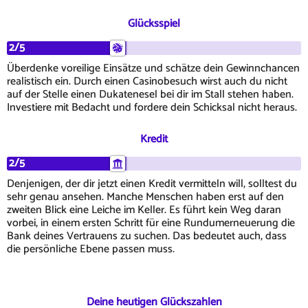
Glücksspiel
2/5
Überdenke voreilige Einsätze und schätze dein Gewinnchancen
realistisch ein. Durch einen Casinobesuch wirst auch du nicht
auf der Stelle einen Dukatenesel bei dir im Stall stehen haben.
Investiere mit Bedacht und fordere dein Schicksal nicht heraus.
Kredit
2/5
Denjenigen, der dir jetzt einen Kredit vermitteln will, solltest du
sehr genau ansehen. Manche Menschen haben erst auf den
zweiten Blick eine Leiche im Keller. Es führt kein Weg daran
vorbei, in einem ersten Schritt für eine Rundumerneuerung die
Bank deines Vertrauens zu suchen. Das bedeutet auch, dass
die persönliche Ebene passen muss.
Deine heutigen Glückszahlen