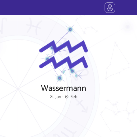
Wassermann
21. Jan - 19. Feb