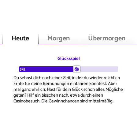
Heute
Morgen
Übermorgen
Glücksspiel
3/5
Du sehnst dich nach einer Zeit, in der du wieder reichlich
Ernte für deine Bemühungen einfahren könntest. Aber
mal ganz ehrlich: Hast für dein Glück schon alles Mögliche
getan? Hilf ein bisschen nach, etwa durch einen
Casinobesuch. Die Gewinnchancen sind mittelmäßig.