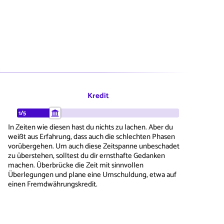
Kredit
1/5
In Zeiten wie diesen hast du nichts zu lachen. Aber du
weißt aus Erfahrung, dass auch die schlechten Phasen
vorübergehen. Um auch diese Zeitspanne unbeschadet
zu überstehen, solltest du dir ernsthafte Gedanken
machen. Überbrücke die Zeit mit sinnvollen
Überlegungen und plane eine Umschuldung, etwa auf
einen Fremdwährungskredit.