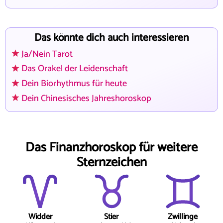
Das könnte dich auch interessieren
Ja/Nein Tarot
Das Orakel der Leidenschaft
Dein Biorhythmus für heute
Dein Chinesisches Jahreshoroskop
Das Finanzhoroskop für weitere
Sternzeichen
Widder
Stier
Zwillinge