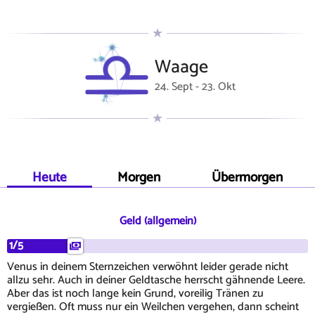
Waage
24. Sept - 23. Okt
Heute
Morgen
Übermorgen
Geld (allgemein)
1/5
Venus in deinem Sternzeichen verwöhnt leider gerade nicht
allzu sehr. Auch in deiner Geldtasche herrscht gähnende Leere.
Aber das ist noch lange kein Grund, voreilig Tränen zu
vergießen. Oft muss nur ein Weilchen vergehen, dann scheint