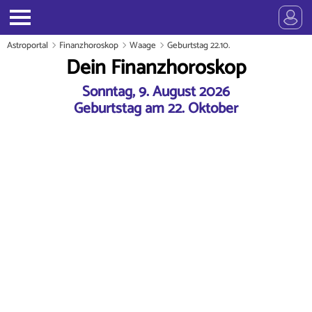
Astroportal
Finanzhoroskop
Waage
Geburtstag 22.10.
Dein Finanzhoroskop
Sonntag, 9. August 2026
Geburtstag am 22. Oktober