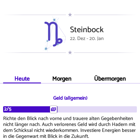
Steinbock
22. Dez - 20. Jan
Heute
Morgen
Übermorgen
Geld (allgemein)
2/5
Richte den Blick nach vorne und trauere alten Gegebenheiten
nicht länger nach. Auch verlorenes Geld wird durch Hadern mit
dem Schicksal nicht wiederkommen. Investiere Energien besser
in die Gegenwart mit Blick in die Zukunft.