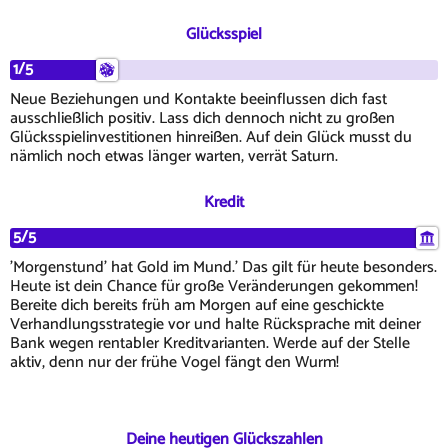
Glücksspiel
1/5
Neue Beziehungen und Kontakte beeinflussen dich fast
ausschließlich positiv. Lass dich dennoch nicht zu großen
Glücksspielinvestitionen hinreißen. Auf dein Glück musst du
nämlich noch etwas länger warten, verrät Saturn.
Kredit
5/5
'Morgenstund' hat Gold im Mund.' Das gilt für heute besonders.
Heute ist dein Chance für große Veränderungen gekommen!
Bereite dich bereits früh am Morgen auf eine geschickte
Verhandlungsstrategie vor und halte Rücksprache mit deiner
Bank wegen rentabler Kreditvarianten. Werde auf der Stelle
aktiv, denn nur der frühe Vogel fängt den Wurm!
Deine heutigen Glückszahlen