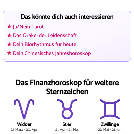
Das könnte dich auch interessieren
Ja/Nein Tarot
Das Orakel der Leidenschaft
Dein Biorhythmus für heute
Dein Chinesisches Jahreshoroskop
Das Finanzhoroskop für weitere
Sternzeichen
Widder
Stier
Zwillinge
21. März - 20. Apr
21. Apr - 21. Mai
22. Mai - 21. Jun