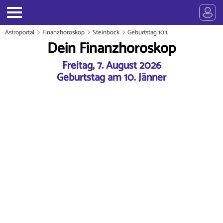
Astroportal
Finanzhoroskop
Steinbock
Geburtstag 10.1.
Dein Finanzhoroskop
Freitag, 7. August 2026
Geburtstag am 10. Jänner