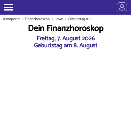
Astroportal
Finanzhoroskop
Löwe
Geburtstag 8.8.
Dein Finanzhoroskop
Freitag, 7. August 2026
Geburtstag am 8. August