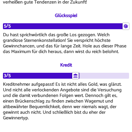
verheißen gute Tendenzen in der Zukunft!
Glücksspiel
5/5
Du hast sprichwörtlich das große Los gezogen. Welch
grandiose Sternenkonstellation! Sie verspricht höchste
Gewinnchancen, und das für lange Zeit. Hole aus dieser Phase
das Maximum für dich heraus, dann wirst du reich belohnt.
Kredit
3/5
Kreditnehmer aufgepasst! Es ist nicht alles Gold, was glänzt.
Und nicht alle verlockenden Angebote sind die Versuchung
und die damit verbundenen Folgen wert. Dennoch gilt es,
einen Brückenschlag zu finden zwischen Wagemut und
altbewährter Bequemlichkeit, denn wer niemals wagt, der
gewinnt auch nicht. Und schließlich bist du eher der
Gewinnertyp.