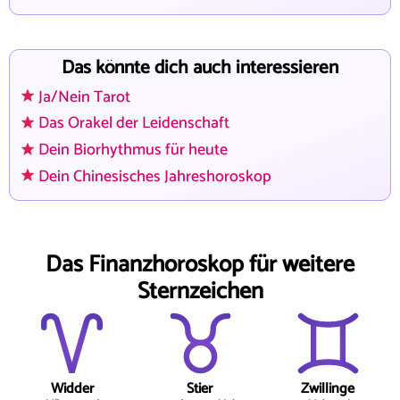
Das könnte dich auch interessieren
Ja/Nein Tarot
Das Orakel der Leidenschaft
Dein Biorhythmus für heute
Dein Chinesisches Jahreshoroskop
Das Finanzhoroskop für weitere
Sternzeichen
Widder
Stier
Zwillinge