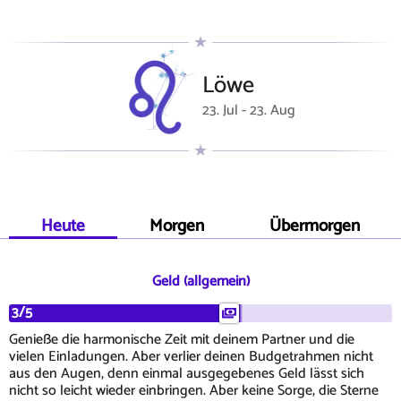
Löwe
23. Jul - 23. Aug
Heute
Morgen
Übermorgen
Geld (allgemein)
3/5
Genieße die harmonische Zeit mit deinem Partner und die
vielen Einladungen. Aber verlier deinen Budgetrahmen nicht
aus den Augen, denn einmal ausgegebenes Geld lässt sich
nicht so leicht wieder einbringen. Aber keine Sorge, die Sterne