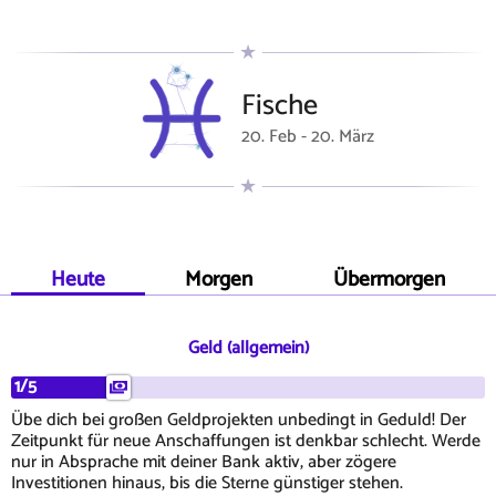
Fische
20. Feb - 20. März
Heute
Morgen
Übermorgen
Geld (allgemein)
1/5
Übe dich bei großen Geldprojekten unbedingt in Geduld! Der
Zeitpunkt für neue Anschaffungen ist denkbar schlecht. Werde
nur in Absprache mit deiner Bank aktiv, aber zögere
Investitionen hinaus, bis die Sterne günstiger stehen.