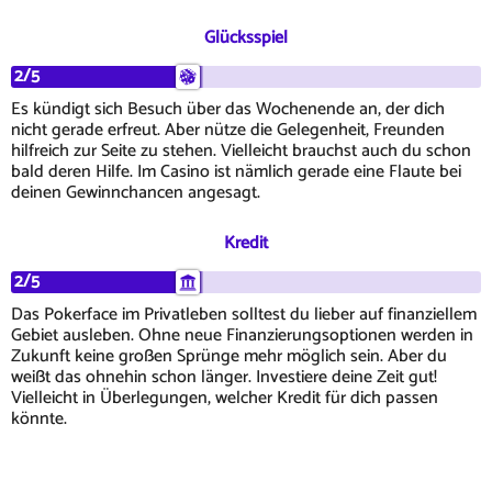
Glücksspiel
2/5
Es kündigt sich Besuch über das Wochenende an, der dich
nicht gerade erfreut. Aber nütze die Gelegenheit, Freunden
hilfreich zur Seite zu stehen. Vielleicht brauchst auch du schon
bald deren Hilfe. Im Casino ist nämlich gerade eine Flaute bei
deinen Gewinnchancen angesagt.
Kredit
2/5
Das Pokerface im Privatleben solltest du lieber auf finanziellem
Gebiet ausleben. Ohne neue Finanzierungsoptionen werden in
Zukunft keine großen Sprünge mehr möglich sein. Aber du
weißt das ohnehin schon länger. Investiere deine Zeit gut!
Vielleicht in Überlegungen, welcher Kredit für dich passen
könnte.