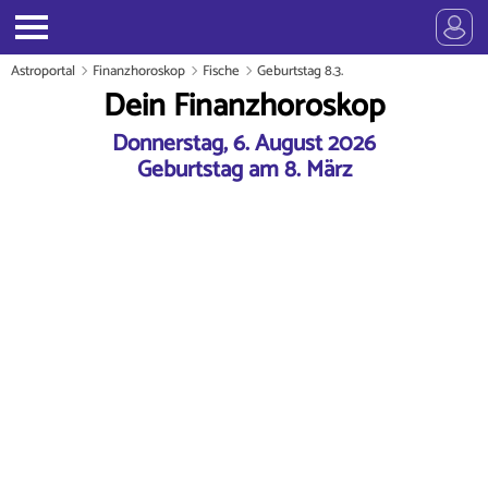
Astroportal
Finanzhoroskop
Fische
Geburtstag 8.3.
Dein Finanzhoroskop
Donnerstag, 6. August 2026
Geburtstag am 8. März