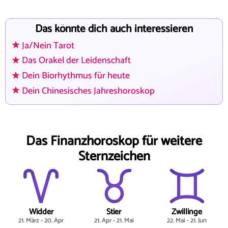
Das könnte dich auch interessieren
Ja/Nein Tarot
Das Orakel der Leidenschaft
Dein Biorhythmus für heute
Dein Chinesisches Jahreshoroskop
Das Finanzhoroskop für weitere
Sternzeichen
Widder
Stier
Zwillinge
21. März - 20. Apr
21. Apr - 21. Mai
22. Mai - 21. Jun