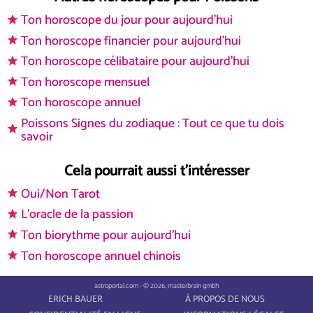
Ton horoscope du jour pour aujourd'hui
Ton horoscope financier pour aujourd'hui
Ton horoscope célibataire pour aujourd'hui
Ton horoscope mensuel
Ton horoscope annuel
Poissons Signes du zodiaque : Tout ce que tu dois
savoir
Cela pourrait aussi t'intéresser
Oui/Non Tarot
L'oracle de la passion
Ton biorythme pour aujourd'hui
Ton horoscope annuel chinois
astroportal.com - © 2026, masterbrain gmbh
ERICH BAUER
À PROPOS DE NOUS