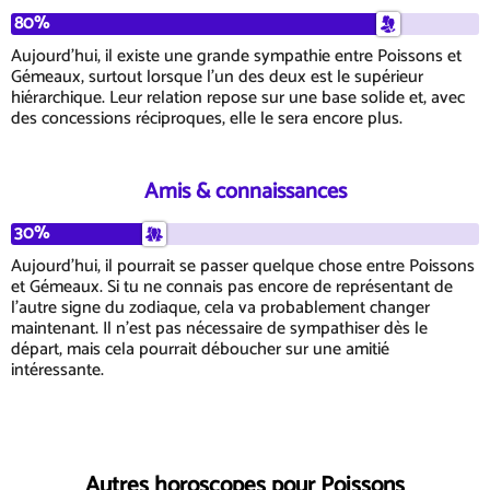
80%
Aujourd'hui, il existe une grande sympathie entre Poissons et
Gémeaux, surtout lorsque l'un des deux est le supérieur
hiérarchique. Leur relation repose sur une base solide et, avec
des concessions réciproques, elle le sera encore plus.
Amis & connaissances
30%
Aujourd'hui, il pourrait se passer quelque chose entre Poissons
et Gémeaux. Si tu ne connais pas encore de représentant de
l'autre signe du zodiaque, cela va probablement changer
maintenant. Il n'est pas nécessaire de sympathiser dès le
départ, mais cela pourrait déboucher sur une amitié
intéressante.
Autres horoscopes pour Poissons