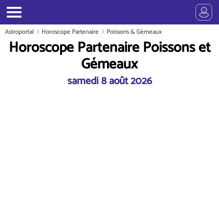
Astroportal
Horoscope Partenaire
Poissons & Gémeaux
Horoscope Partenaire Poissons et
Gémeaux
samedi 8 août 2026